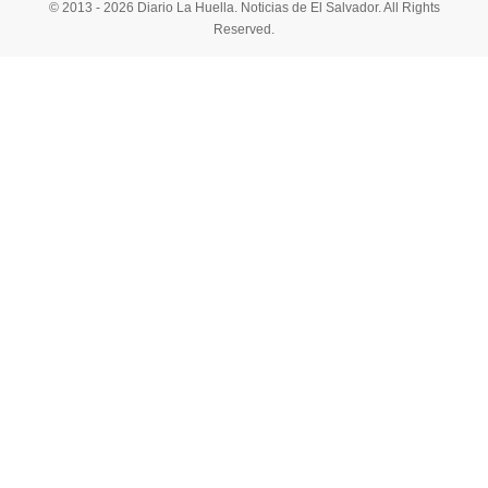
© 2013 - 2026 Diario La Huella. Noticias de El Salvador. All Rights
Reserved.