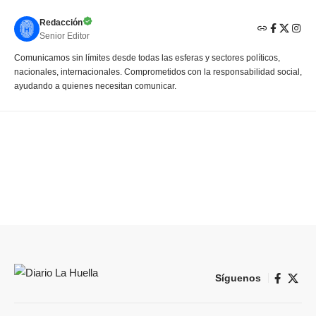
Redacción
Senior Editor
Comunicamos sin límites desde todas las esferas y sectores políticos,
nacionales, internacionales. Comprometidos con la responsabilidad social,
ayudando a quienes necesitan comunicar.
Síguenos