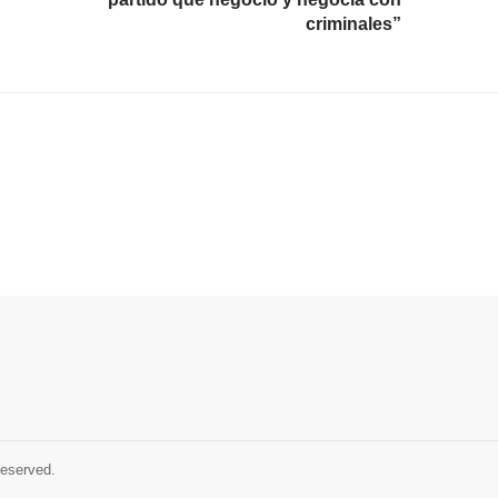
criminales”
Reserved.