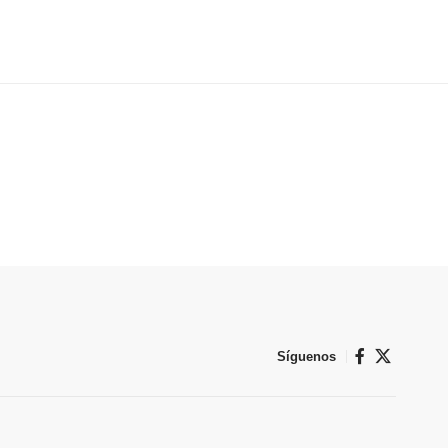
Síguenos