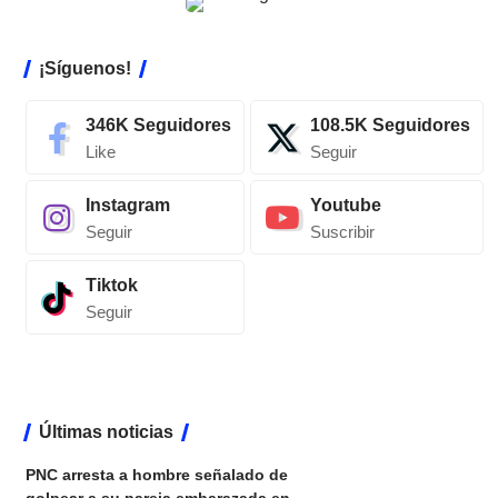
¡Síguenos!
346K
Seguidores
108.5K
Seguidores
Like
Seguir
Instagram
Youtube
Seguir
Suscribir
Tiktok
Seguir
Últimas noticias
PNC arresta a hombre señalado de