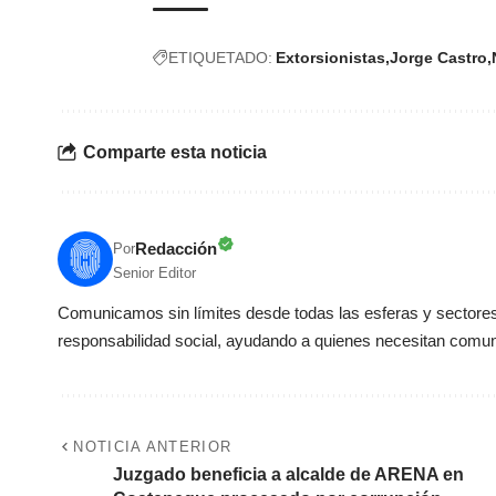
ETIQUETADO:
Extorsionistas
Jorge Castro
Comparte esta noticia
Redacción
Por
Senior Editor
Comunicamos sin límites desde todas las esferas y sectores 
responsabilidad social, ayudando a quienes necesitan comun
NOTICIA ANTERIOR
Juzgado beneficia a alcalde de ARENA en