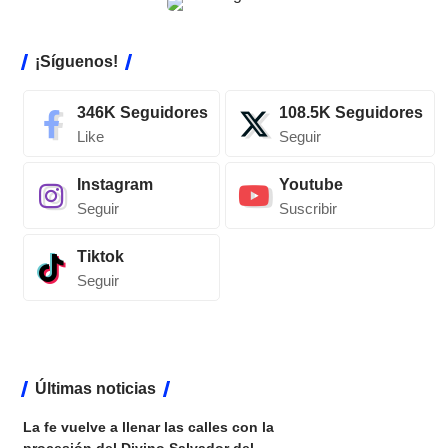
¡Síguenos!
346K
Seguidores
108.5K
Seguidores
Like
Seguir
Instagram
Youtube
Seguir
Suscribir
Tiktok
Seguir
Últimas noticias
La fe vuelve a llenar las calles con la