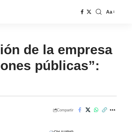
Aa
ión de la empresa
ciones públicas”:
Compartir