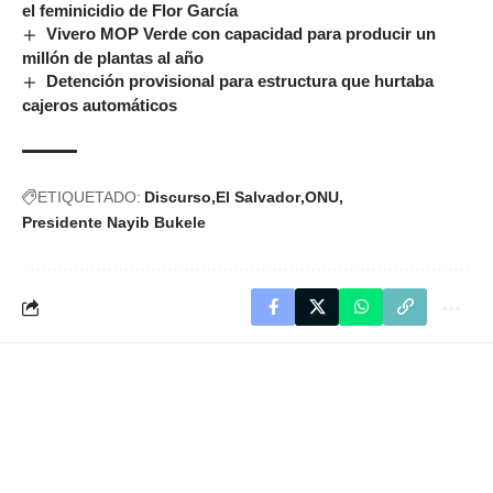
el feminicidio de Flor García
Vivero MOP Verde con capacidad para producir un
millón de plantas al año
Detención provisional para estructura que hurtaba
cajeros automáticos
ETIQUETADO:
Discurso
El Salvador
ONU
Presidente Nayib Bukele