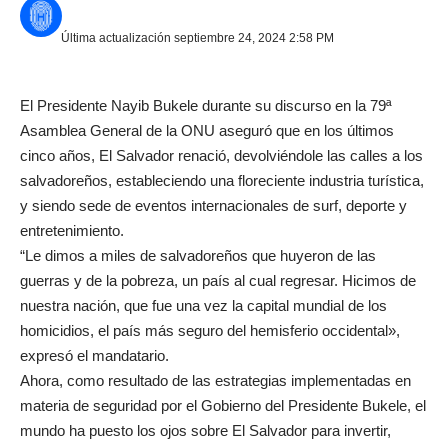
Última actualización septiembre 24, 2024 2:58 PM
El Presidente Nayib Bukele durante su discurso en la 79ª
Asamblea General de la ONU aseguró que en los últimos
cinco años, El Salvador renació, devolviéndole las calles a los
salvadoreños, estableciendo una floreciente industria turística,
y siendo sede de eventos internacionales de surf, deporte y
entretenimiento.
“Le dimos a miles de salvadoreños que huyeron de las
guerras y de la pobreza, un país al cual regresar. Hicimos de
nuestra nación, que fue una vez la capital mundial de los
homicidios, el país más seguro del hemisferio occidental»,
expresó el mandatario.
Ahora, como resultado de las estrategias implementadas en
materia de seguridad por el Gobierno del Presidente Bukele, el
mundo ha puesto los ojos sobre El Salvador para invertir,