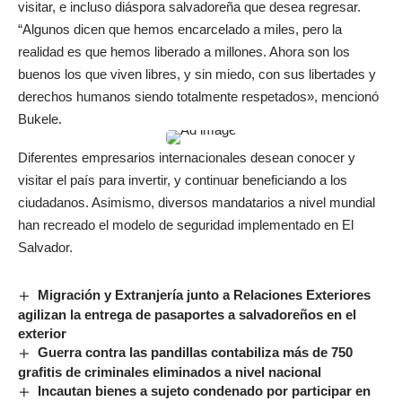
visitar, e incluso diáspora salvadoreña que desea regresar.
“Algunos dicen que hemos encarcelado a miles, pero la
realidad es que hemos liberado a millones. Ahora son los
buenos los que viven libres, y sin miedo, con sus libertades y
derechos humanos siendo totalmente respetados», mencionó
Bukele.
Diferentes empresarios internacionales desean conocer y
visitar el país para invertir, y continuar beneficiando a los
ciudadanos. Asimismo, diversos mandatarios a nivel mundial
han recreado el modelo de seguridad implementado en El
Salvador.
Migración y Extranjería junto a Relaciones Exteriores
agilizan la entrega de pasaportes a salvadoreños en el
exterior
Guerra contra las pandillas contabiliza más de 750
grafitis de criminales eliminados a nivel nacional
Incautan bienes a sujeto condenado por participar en