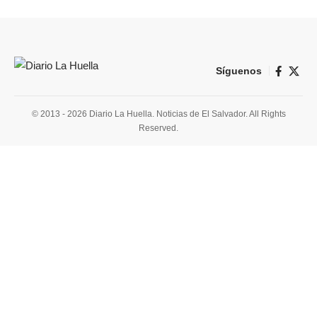
Síguenos
© 2013 - 2026 Diario La Huella. Noticias de El Salvador. All Rights
Reserved.