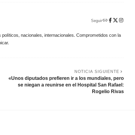
Seguir
políticos, nacionales, internacionales. Comprometidos con la
icar.
NOTICIA SIGUIENTE
«Unos diputados prefieren ir a los mundiales, pero
se niegan a reunirse en el Hospital San Rafael:
Rogelio Rivas