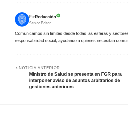
Redacción
Por
Senior Editor
Comunicamos sin límites desde todas las esferas y sectores 
responsabilidad social, ayudando a quienes necesitan comun
NOTICIA ANTERIOR
Ministro de Salud se presenta en FGR para
interponer aviso de asuntos arbitrarios de
gestiones anteriores