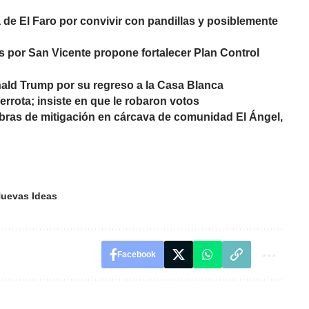
 de El Faro por convivir con pandillas y posiblemente
 por San Vicente propone fortalecer Plan Control
nald Trump por su regreso a la Casa Blanca
errota; insiste en que le robaron votos
bras de mitigación en cárcava de comunidad El Ángel,
uevas Ideas
Facebook