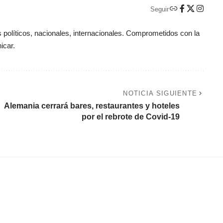
Seguir
políticos, nacionales, internacionales. Comprometidos con la
icar.
NOTICIA SIGUIENTE
Alemania cerrará bares, restaurantes y hoteles
por el rebrote de Covid-19