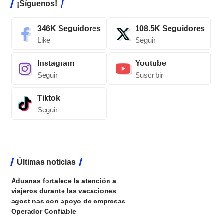
¡Síguenos!
346K
Seguidores
108.5K
Seguidores
Like
Seguir
Instagram
Youtube
Seguir
Suscribir
Tiktok
Seguir
Últimas noticias
Aduanas fortalece la atención a
viajeros durante las vacaciones
agostinas con apoyo de empresas
Operador Confiable