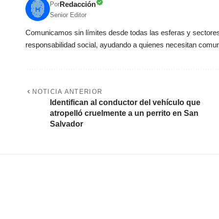
Redacción
Por
Senior Editor
Comunicamos sin límites desde todas las esferas y sectores 
responsabilidad social, ayudando a quienes necesitan comun
NOTICIA ANTERIOR
Identifican al conductor del vehículo que
atropelló cruelmente a un perrito en San
Salvador