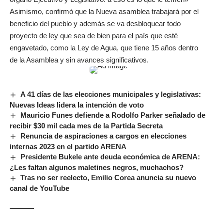
Asimismo, confirmó que la Nueva asamblea trabajará por el
beneficio del pueblo y además se va desbloquear todo
proyecto de ley que sea de bien para el país que esté
engavetado, como la Ley de Agua, que tiene 15 años dentro
de la Asamblea y sin avances significativos.
A 41 días de las elecciones municipales y legislativas:
Nuevas Ideas lidera la intención de voto
Mauricio Funes defiende a Rodolfo Parker señalado de
recibir $30 mil cada mes de la Partida Secreta
Renuncia de aspiraciones a cargos en elecciones
internas 2023 en el partido ARENA
Presidente Bukele ante deuda económica de ARENA:
¿Les faltan algunos maletines negros, muchachos?
Tras no ser reelecto, Emilio Corea anuncia su nuevo
canal de YouTube