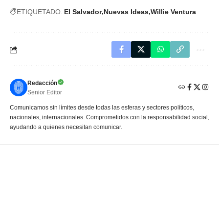
ETIQUETADO:
El Salvador
Nuevas Ideas
Willie Ventura
Redacción
Senior Editor
Comunicamos sin límites desde todas las esferas y sectores políticos,
nacionales, internacionales. Comprometidos con la responsabilidad social,
ayudando a quienes necesitan comunicar.