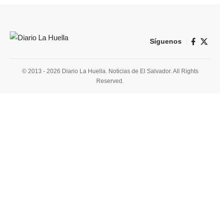
Síguenos
© 2013 - 2026 Diario La Huella. Noticias de El Salvador. All Rights
Reserved.