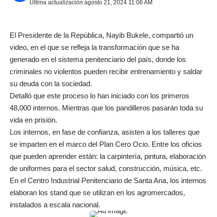
Última actualización agosto 21, 2024 11:06 AM
El Presidente de la República, Nayib Bukele, compartió un
video, en el que se refleja la transformación que se ha
generado en el sistema penitenciario del país, donde los
criminales no violentos pueden recibir entrenamiento y saldar
su deuda con la sociedad.
Detalló que este proceso lo han iniciado con los primeros
48,000 internos. Mientras que los pandilleros pasarán toda su
vida en prisión.
Los internos, en fase de confianza, asisten a los talleres que
se imparten en el marco del Plan Cero Ocio. Entre los oficios
que pueden aprender están: la carpintería, pintura, elaboración
de uniformes para el sector salud, construcción, música, etc.
En el Centro Industrial Penitenciario de Santa Ana, los internos
elaboran los stand que se utilizan en los agromercados,
instalados a escala nacional.