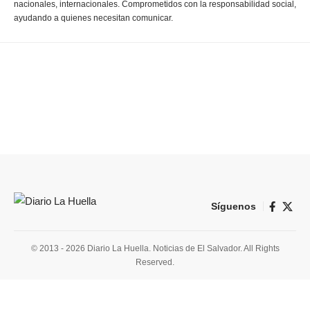
nacionales, internacionales. Comprometidos con la responsabilidad social,
ayudando a quienes necesitan comunicar.
Síguenos
© 2013 - 2026 Diario La Huella. Noticias de El Salvador. All Rights
Reserved.