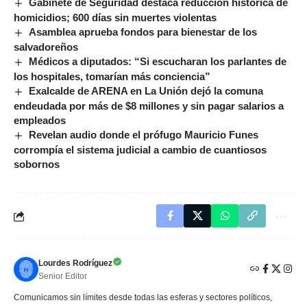
Gabinete de Seguridad destaca reducción histórica de
homicidios; 600 días sin muertes violentas
Asamblea aprueba fondos para bienestar de los
salvadoreños
Médicos a diputados: “Si escucharan los parlantes de
los hospitales, tomarían más conciencia”
Exalcalde de ARENA en La Unión dejó la comuna
endeudada por más de $8 millones y sin pagar salarios a
empleados
Revelan audio donde el prófugo Mauricio Funes
corrompía el sistema judicial a cambio de cuantiosos
sobornos
Lourdes Rodríguez
Senior Editor
Comunicamos sin límites desde todas las esferas y sectores políticos,