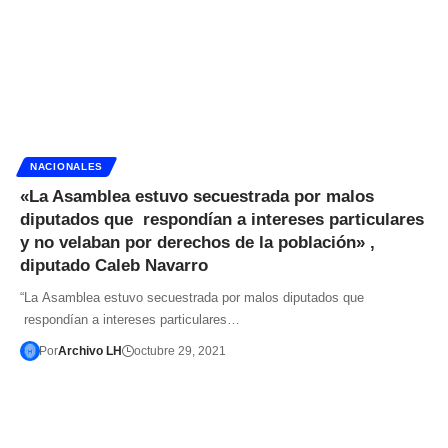
NACIONALES
«La Asamblea estuvo secuestrada por malos
diputados que respondían a intereses particulares
y no velaban por derechos de la población» ,
diputado Caleb Navarro
“La Asamblea estuvo secuestrada por malos diputados que
respondían a intereses particulares…
Por
Archivo LH
octubre 29, 2021