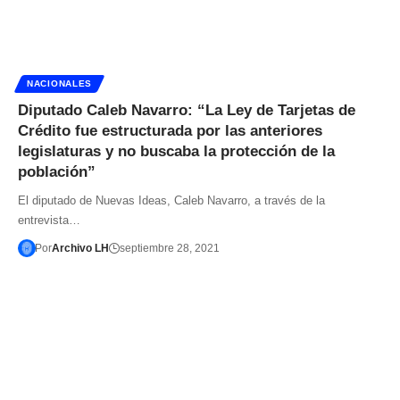
NACIONALES
Diputado Caleb Navarro: “La Ley de Tarjetas de
Crédito fue estructurada por las anteriores
legislaturas y no buscaba la protección de la
población”
El diputado de Nuevas Ideas, Caleb Navarro, a través de la
entrevista…
Por
Archivo LH
septiembre 28, 2021