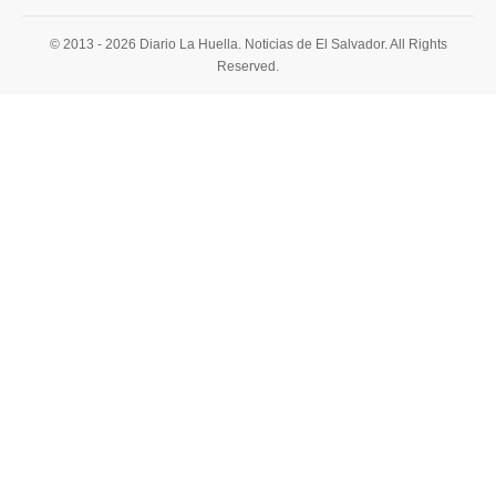
© 2013 - 2026 Diario La Huella. Noticias de El Salvador. All Rights
Reserved.