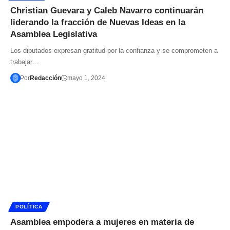
Christian Guevara y Caleb Navarro continuarán
liderando la fracción de Nuevas Ideas en la
Asamblea Legislativa
Los diputados expresan gratitud por la confianza y se comprometen a
trabajar…
Por
Redacción
mayo 1, 2024
POLÍTICA
Asamblea empodera a mujeres en materia de