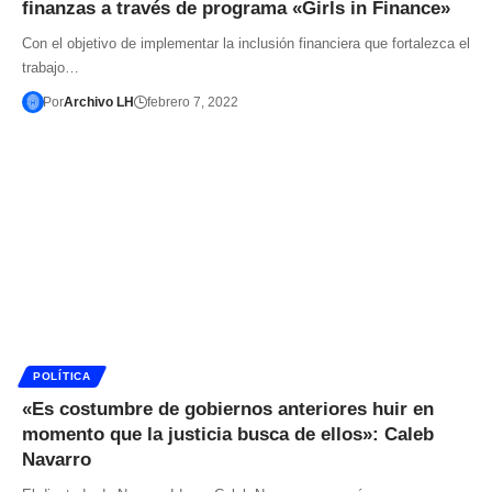
finanzas a través de programa «Girls in Finance»
Con el objetivo de implementar la inclusión financiera que fortalezca el
trabajo…
Por
Archivo LH
febrero 7, 2022
POLÍTICA
«Es costumbre de gobiernos anteriores huir en
momento que la justicia busca de ellos»: Caleb
Navarro