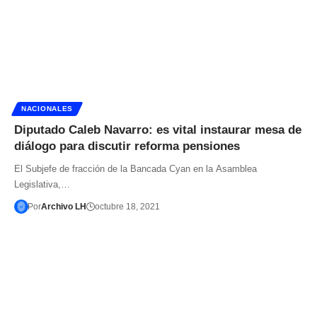
NACIONALES
Diputado Caleb Navarro: es vital instaurar mesa de
diálogo para discutir reforma pensiones
El Subjefe de fracción de la Bancada Cyan en la Asamblea
Legislativa,…
Por
Archivo LH
octubre 18, 2021