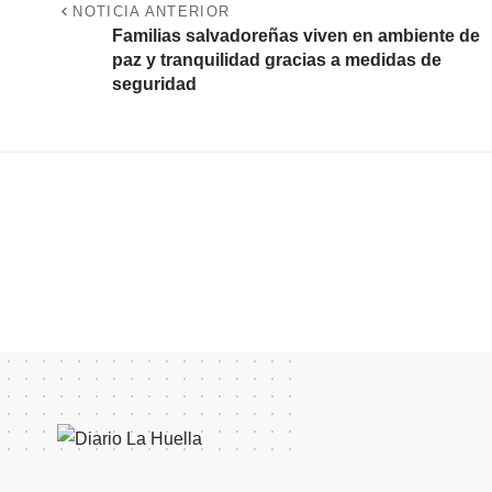
NOTICIA ANTERIOR
Familias salvadoreñas viven en ambiente de
paz y tranquilidad gracias a medidas de
seguridad