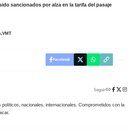
sido sancionados por alza en la tarifa del pasaje
s
VMT
Facebook
Seguir
políticos, nacionales, internacionales. Comprometidos con la
icar.