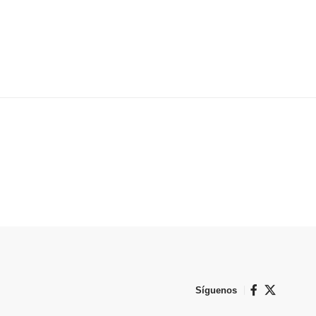
Síguenos