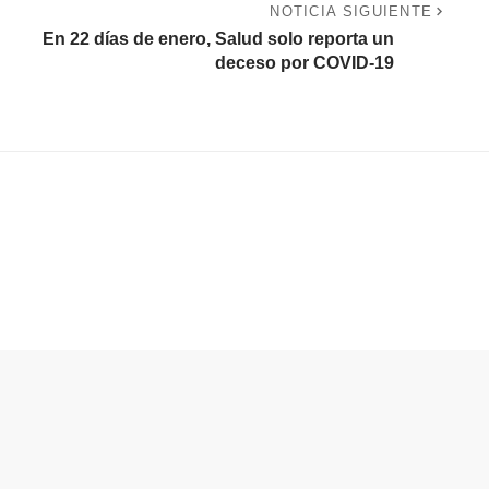
NOTICIA SIGUIENTE
En 22 días de enero, Salud solo reporta un
deceso por COVID-19