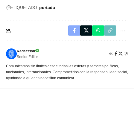
ETIQUETADO:
portada
Redacción
Senior Editor
Comunicamos sin límites desde todas las esferas y sectores políticos,
nacionales, internacionales. Comprometidos con la responsabilidad social,
ayudando a quienes necesitan comunicar.