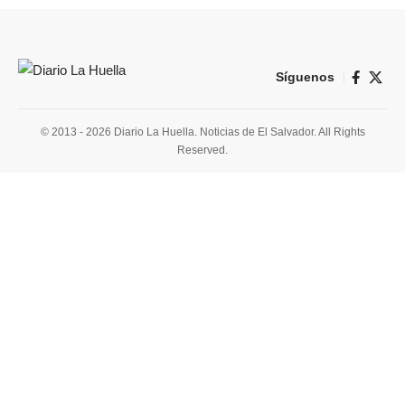
Síguenos
© 2013 - 2026 Diario La Huella. Noticias de El Salvador. All Rights
Reserved.