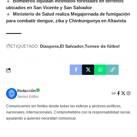
Bomberos liquidan incendios forestales en terrenos
ubicados en San Vicente y San Salvador
Ministerio de Salud realiza Megajornada de fumigación
para combatir dengue, zika y Chinkungunya en Altavista
ETIQUETADO:
Diaspora
El Salvador
Torneo de fútbol
Redacción
Senior Editor
Comunicamos sin límites desde todas las esferas y sectores políticos,
nacionales, internacionales. Comprometidos con la responsabilidad social,
ayudando a quienes necesitan comunicar.