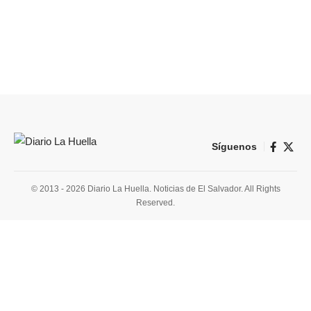
Síguenos
© 2013 - 2026 Diario La Huella. Noticias de El Salvador. All Rights
Reserved.