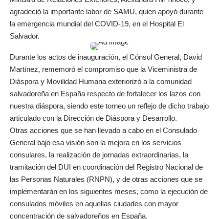
agradeció la importante labor de SAMU, quien apoyó durante
la emergencia mundial del COVID-19, en el Hospital El
Salvador.
Durante los actos de inauguración, el Cónsul General, David
Martínez, rememoró el compromiso que la Viceministra de
Diáspora y Movilidad Humana exteriorizó a la comunidad
salvadoreña en España respecto de fortalecer los lazos con
nuestra diáspora, siendo este torneo un reflejo de dicho trabajo
articulado con la Dirección de Diáspora y Desarrollo.
Otras acciones que se han llevado a cabo en el Consulado
General bajo esa visión son la mejora en los servicios
consulares, la realización de jornadas extraordinarias, la
tramitación del DUI en coordinación del Registro Nacional de
las Personas Naturales (RNPN), y de otras acciones que se
implementarán en los siguientes meses, como la ejecución de
consulados móviles en aquellas ciudades con mayor
concentración de salvadoreños en España.