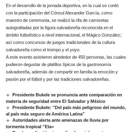
En el desarrollo de la jornada deportiva, en la cual se contó
con la participación del Cónsul Alexander García, como
maestro de ceremonia, se realizó la rifa de camisetas
autografiadas por la figura salvadoreña reconocida en el
ámbito futbolístico a nivel internacional, el Mágico González;
así como concursos de juegos tradicionales de la cultura
salvadoreña como el trompo y el yoyo.
A este evento asistieron alrededor de 450 personas, las cuales
pudieron degustar de platillos típicos de la gastronomía
salvadoreña, además de compartir en familia la emoción y
pasión por el fútbol y por las tradiciones salvadoreñas.
Presidente Bukele se pronuncia ante comparación en
materia de seguridad entre El Salvador y México
Presidente Bukele: “Del país más peligroso del mundo,
al país más seguro de América Latina”
Autoridades alerta ante amenazas de lluvia por
tormenta tropical “Eta»