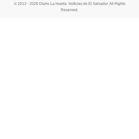
© 2013 - 2026 Diario La Huella. Noticias de El Salvador. All Rights
Reserved.