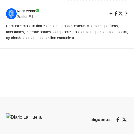
Redacción
Senior Editor
Comunicamos sin límites desde todas las esferas y sectores políticos,
nacionales, internacionales. Comprometidos con la responsabilidad social,
ayudando a quienes necesitan comunicar.
Síguenos