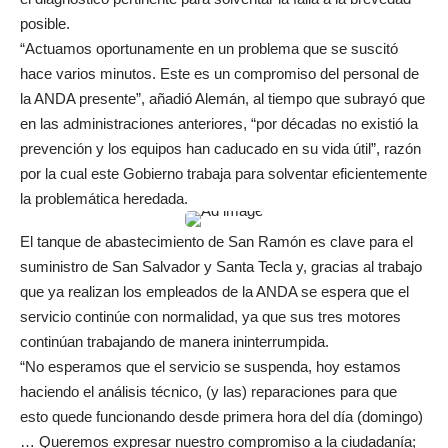
posible.
“Actuamos oportunamente en un problema que se suscitó
hace varios minutos. Este es un compromiso del personal de
la ANDA presente”, añadió Alemán, al tiempo que subrayó que
en las administraciones anteriores, “por décadas no existió la
prevención y los equipos han caducado en su vida útil”, razón
por la cual este Gobierno trabaja para solventar eficientemente
la problemática heredada.
El tanque de abastecimiento de San Ramón es clave para el
suministro de San Salvador y Santa Tecla y, gracias al trabajo
que ya realizan los empleados de la ANDA se espera que el
servicio continúe con normalidad, ya que sus tres motores
continúan trabajando de manera ininterrumpida.
“No esperamos que el servicio se suspenda, hoy estamos
haciendo el análisis técnico, (y las) reparaciones para que
esto quede funcionando desde primera hora del día (domingo)
… Queremos expresar nuestro compromiso a la ciudadanía;