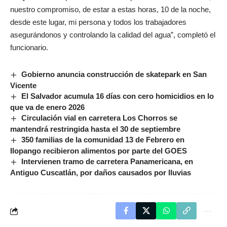
nuestro compromiso, de estar a estas horas, 10 de la noche,
desde este lugar, mi persona y todos los trabajadores
asegurándonos y controlando la calidad del agua”, completó el
funcionario.
Gobierno anuncia construcción de skatepark en San
Vicente
El Salvador acumula 16 días con cero homicidios en lo
que va de enero 2026
Circulación vial en carretera Los Chorros se
mantendrá restringida hasta el 30 de septiembre
350 familias de la comunidad 13 de Febrero en
Ilopango recibieron alimentos por parte del GOES
Intervienen tramo de carretera Panamericana, en
Antiguo Cuscatlán, por daños causados por lluvias