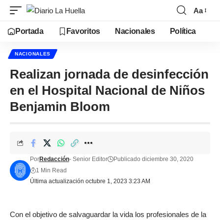
Aa
Portada
Favoritos
Nacionales
Política
NACIONALES
Realizan jornada de desinfección
en el Hospital Nacional de Niños
Benjamin Bloom
Por
Redacción
- Senior Editor
Publicado diciembre 30, 2020
1 Min Read
Última actualización octubre 1, 2023 3:23 AM
Con el objetivo de salvaguardar la vida los profesionales de la