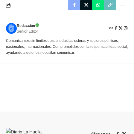
Redacción
Senior Editor
Comunicamos sin límites desde todas las esferas y sectores políticos,
nacionales, internacionales. Comprometidos con la responsabilidad social,
ayudando a quienes necesitan comunicar.