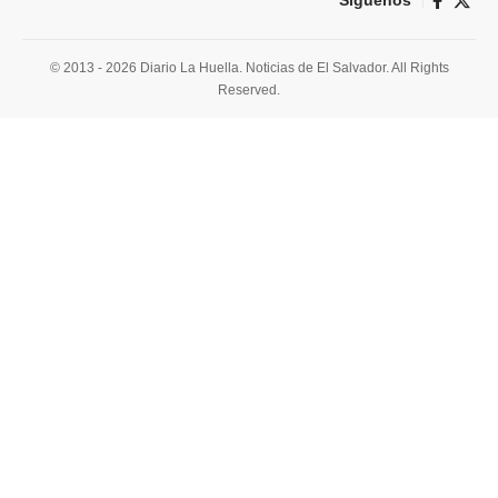
Síguenos
© 2013 - 2026 Diario La Huella. Noticias de El Salvador. All Rights
Reserved.