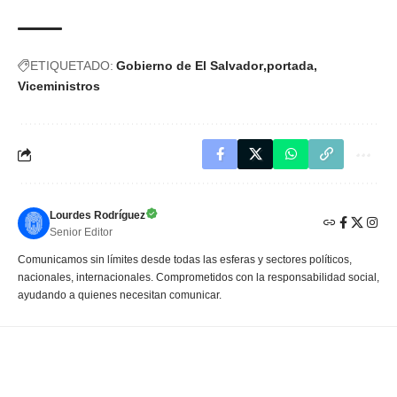
ETIQUETADO:
Gobierno de El Salvador
portada
Viceministros
Lourdes Rodríguez
Senior Editor
Comunicamos sin límites desde todas las esferas y sectores políticos,
nacionales, internacionales. Comprometidos con la responsabilidad social,
ayudando a quienes necesitan comunicar.