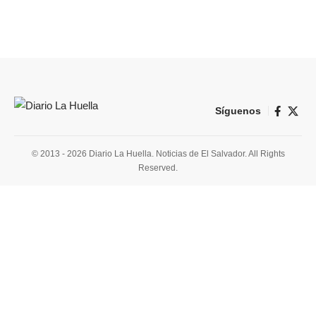
Síguenos
© 2013 - 2026 Diario La Huella. Noticias de El Salvador. All Rights
Reserved.