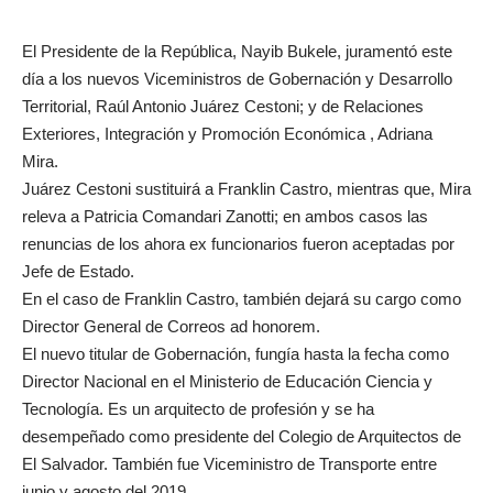
El Presidente de la República, Nayib Bukele, juramentó este
día a los nuevos Viceministros de Gobernación y Desarrollo
Territorial, Raúl Antonio Juárez Cestoni; y de Relaciones
Exteriores, Integración y Promoción Económica , Adriana
Mira.
Juárez Cestoni sustituirá a Franklin Castro, mientras que, Mira
releva a Patricia Comandari Zanotti; en ambos casos las
renuncias de los ahora ex funcionarios fueron aceptadas por
Jefe de Estado.
En el caso de Franklin Castro, también dejará su cargo como
Director General de Correos ad honorem.
El nuevo titular de Gobernación, fungía hasta la fecha como
Director Nacional en el Ministerio de Educación Ciencia y
Tecnología. Es un arquitecto de profesión y se ha
desempeñado como presidente del Colegio de Arquitectos de
El Salvador. También fue Viceministro de Transporte entre
junio y agosto del 2019.