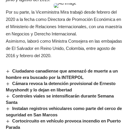
Por su parte, la Viceministra Mira trabajó desde febrero del
2020 a la fecha como Directora de Promoción Económica en
el Ministerio de Relaciones Internacionales, con una maestría
en Negocios y Derecho Internacional.
Asimismo, laboró como Ministra Consejera en las embajadas
de El Salvador en Reino Unido, Colombia, entre agosto de
2016 y febrero del 2020.
Ciudadano canadiense que amenazó de muerte a un
hombre era buscado por la INTERPOL
Cámara revoca la detención provisional de Ernesto
Muyshondt y lo dejan en libertad
Controles viales se intensificarán durante Semana
Santa
Instalan registros vehiculares como parte del cerco de
seguridad en San Marcos
Cortocircuito en vehículo provoca incendio en Puerto
Parada