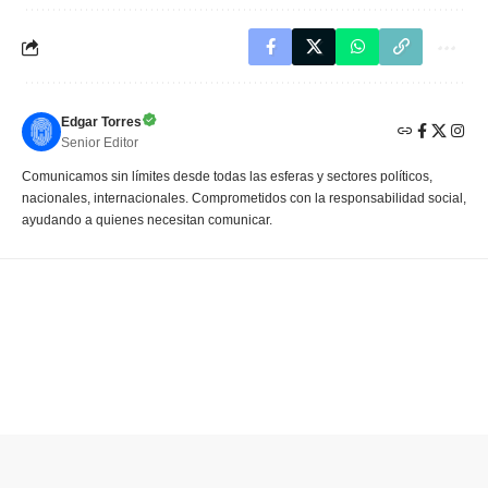
Edgar Torres
Senior Editor
Comunicamos sin límites desde todas las esferas y sectores políticos,
nacionales, internacionales. Comprometidos con la responsabilidad social,
ayudando a quienes necesitan comunicar.