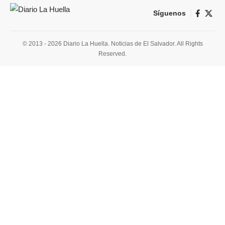
Síguenos
© 2013 - 2026 Diario La Huella. Noticias de El Salvador. All Rights
Reserved.