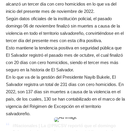
alcanzó un tercer día con cero homicidios en lo que va del
inicio del presente mes de noviembre de 2022.
Según datos oficiales de la institución policial, el pasado
domingo 06 de noviembre finalizó sin muertes a causa de la
violencia en todo el territorio salvadoreño, convirtiéndose en el
tercer día del presente mes con esta cifra positiva.
Esto mantiene la tendencia positiva en seguridad pública que
El Salvador registró el pasado mes de octubre, el cual finalizó
con 20 días con cero homicidios, siendo el tercer mes más
seguro en la historia de El Salvador.
En lo que va de la gestión del Presidente Nayib Bukele, El
Salvador registra un total de 231 días con cero homicidios. En
2022, son 137 días sin muertes a causa de la violencia en el
país, de los cuales, 130 se han contabilizado en el marco de la
vigencia del Régimen de Excepción en el territorio
salvadoreño.
#Nacionales
| La
@PNCSV
reportó que el domingo