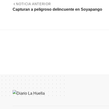
NOTICIA ANTERIOR
Capturan a peligroso delincuente en Soyapango