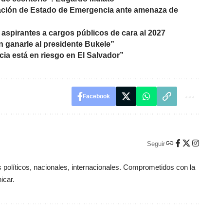
ación de Estado de Emergencia ante amenaza de
aspirantes a cargos públicos de cara al 2027
 ganarle al presidente Bukele”
cia está en riesgo en El Salvador”
Facebook
Seguir
políticos, nacionales, internacionales. Comprometidos con la
icar.