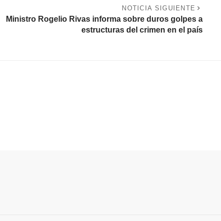
NOTICIA SIGUIENTE
Ministro Rogelio Rivas informa sobre duros golpes a
estructuras del crimen en el país