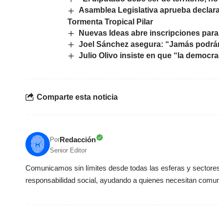
Asamblea Legislativa aprueba declar
Tormenta Tropical Pilar
Nuevas Ideas abre inscripciones para 
Joel Sánchez asegura: “Jamás podrán
Julio Olivo insiste en que “la democra
Comparte esta noticia
Redacción
Por
Senior Editor
Comunicamos sin límites desde todas las esferas y sectores 
responsabilidad social, ayudando a quienes necesitan comun