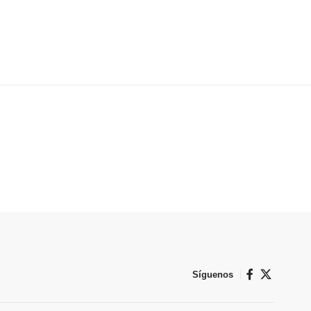
Síguenos