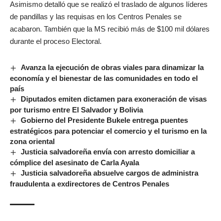
Asimismo detalló que se realizó el traslado de algunos líderes
de pandillas y las requisas en los Centros Penales se
acabaron. También que la MS recibió más de $100 mil dólares
durante el proceso Electoral.
Avanza la ejecución de obras viales para dinamizar la
economía y el bienestar de las comunidades en todo el
país
Diputados emiten dictamen para exoneración de visas
por turismo entre El Salvador y Bolivia
Gobierno del Presidente Bukele entrega puentes
estratégicos para potenciar el comercio y el turismo en la
zona oriental
Justicia salvadoreña envía con arresto domiciliar a
cómplice del asesinato de Carla Ayala
Justicia salvadoreña absuelve cargos de administra
fraudulenta a exdirectores de Centros Penales