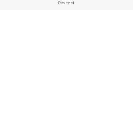
Reserved.