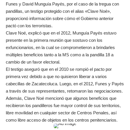
Funes y David Munguía Payés, por el caso de la tregua con
pandillas, un testigo protegido con el alias «Clave Noé»,
proporcionó información sobre cómo el Gobierno anterior
pactó con los terroristas.
Clave Noé, explicó que en el 2012, Munguía Payés estuvo
presente en la primera reunión que sostuvo con los
exfuncionarios, en la cual se comprometieron a brindarles
múltiples beneficios tanto a la MS como a la pandilla 18 a
cambio de un favor electoral.
El testigo aseguró que en el 2010 se rompió el pacto por
primera vez debido a que no quisieron liberar a varios
cabecillas de Zacatecoluca. Luego, en el 2012, Funes y Payés
a través de sus representantes, retomaron las negociaciones.
Además, Clave Noé mencionó que algunos beneficios que
recibieron los pandilleros fue mayor control de sus territorios,
libre movilidad en cualquier sector de Centros Penales, así
como libre acceso de objetos en los centros penitenciarios.