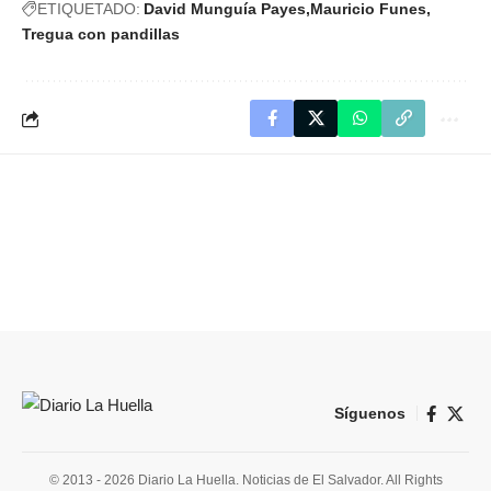
ETIQUETADO:
David Munguía Payes
Mauricio Funes
Tregua con pandillas
Síguenos
© 2013 - 2026 Diario La Huella. Noticias de El Salvador. All Rights