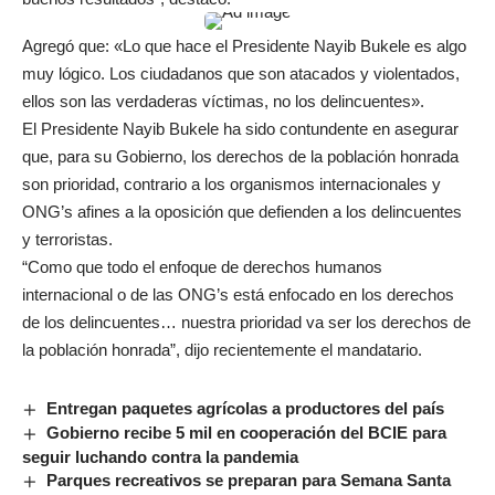
Agregó que: «Lo que hace el Presidente Nayib Bukele es algo
muy lógico. Los ciudadanos que son atacados y violentados,
ellos son las verdaderas víctimas, no los delincuentes».
El Presidente Nayib Bukele ha sido contundente en asegurar
que, para su Gobierno, los derechos de la población honrada
son prioridad, contrario a los organismos internacionales y
ONG’s afines a la oposición que defienden a los delincuentes
y terroristas.
“Como que todo el enfoque de derechos humanos
internacional o de las ONG’s está enfocado en los derechos
de los delincuentes… nuestra prioridad va ser los derechos de
la población honrada”, dijo recientemente el mandatario.
Entregan paquetes agrícolas a productores del país
Gobierno recibe 5 mil en cooperación del BCIE para
seguir luchando contra la pandemia
Parques recreativos se preparan para Semana Santa