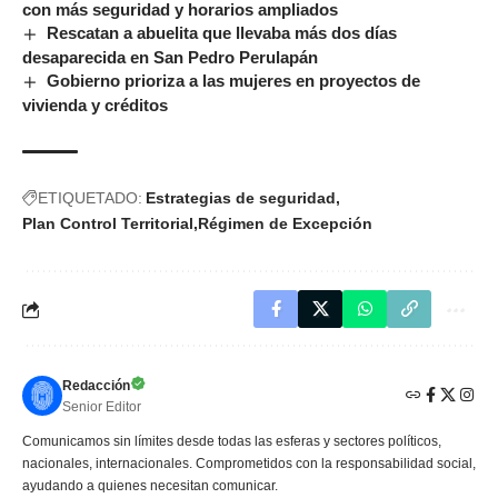
con más seguridad y horarios ampliados
Rescatan a abuelita que llevaba más dos días
desaparecida en San Pedro Perulapán
Gobierno prioriza a las mujeres en proyectos de
vivienda y créditos
ETIQUETADO:
Estrategias de seguridad
Plan Control Territorial
Régimen de Excepción
Redacción
Senior Editor
Comunicamos sin límites desde todas las esferas y sectores políticos,
nacionales, internacionales. Comprometidos con la responsabilidad social,
ayudando a quienes necesitan comunicar.