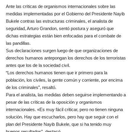
Ante las críticas de organismos internacionales sobre las
medidas implementadas por el Gobierno del Presidente Nayib
Bukele contras las estructuras criminales, el analista de
seguridad, Arturo Grandon, sentó postura y aseguró que
dichas estrategias están bien enfocadas para el combate de
las pandillas.
Sus declaraciones surgen luego de que organizaciones de
derechos humanos antepongan los derechos de los terroristas
antes que los de la sociedad civil.
“Los derechos humanos tienen que ir primero para la
población, los civiles, la gente común y corriente, por encima
de los criminales”, resaltó.
Para el analista, las medidas deben seguirse implementando a
pesar de las críticas de la oposición y organismos
internacionales. «Es muy fácil criticar, pero no tienen ninguna
solución. Hay que escucharlos, pero hay que seguir con el
plan del Presidente Nayib Bukele, que si ha tenido muy
buenos resultados”, destacó.