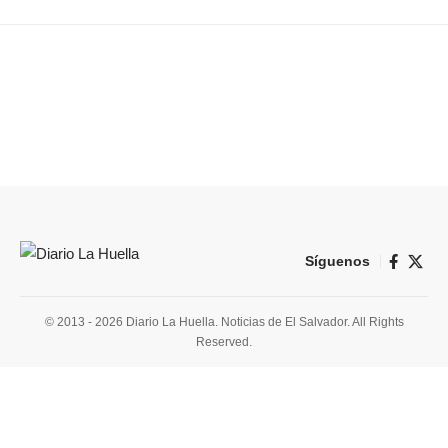
Síguenos
© 2013 - 2026 Diario La Huella. Noticias de El Salvador. All Rights
Reserved.