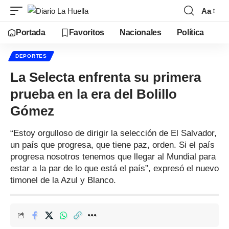
Aa
Portada
Favoritos
Nacionales
Política
DEPORTES
La Selecta enfrenta su primera
prueba en la era del Bolillo
Gómez
“Estoy orgulloso de dirigir la selección de El Salvador,
un país que progresa, que tiene paz, orden. Si el país
progresa nosotros tenemos que llegar al Mundial para
estar a la par de lo que está el país”, expresó el nuevo
timonel de la Azul y Blanco.