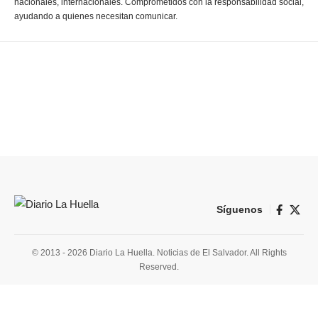
nacionales, internacionales. Comprometidos con la responsabilidad social,
ayudando a quienes necesitan comunicar.
Síguenos
© 2013 - 2026 Diario La Huella. Noticias de El Salvador. All Rights
Reserved.