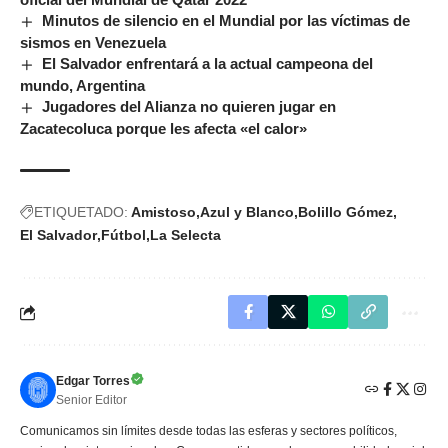
Minutos de silencio en el Mundial por las víctimas de
sismos en Venezuela
El Salvador enfrentará a la actual campeona del
mundo, Argentina
Jugadores del Alianza no quieren jugar en
Zacatecoluca porque les afecta «el calor»
ETIQUETADO:
Amistoso
Azul y Blanco
Bolillo Gómez
El Salvador
Fútbol
La Selecta
Edgar Torres
Senior Editor
Comunicamos sin límites desde todas las esferas y sectores políticos,