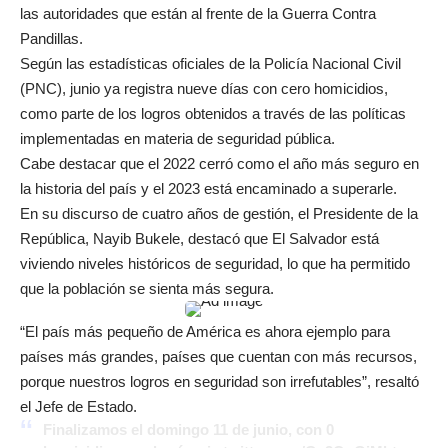
las autoridades que están al frente de la Guerra Contra
Pandillas.
Según las estadísticas oficiales de la Policía Nacional Civil
(PNC), junio ya registra nueve días con cero homicidios,
como parte de los logros obtenidos a través de las políticas
implementadas en materia de seguridad pública.
Cabe destacar que el 2022 cerró como el año más seguro en
la historia del país y el 2023 está encaminado a superarle.
En su discurso de cuatro años de gestión, el Presidente de la
República, Nayib Bukele, destacó que El Salvador está
viviendo niveles históricos de seguridad, lo que ha permitido
que la población se sienta más segura.
“El país más pequeño de América es ahora ejemplo para
países más grandes, países que cuentan con más recursos,
porque nuestros logros en seguridad son irrefutables”, resaltó
el Jefe de Estado.
Finalizamos el domingo 11 de junio, con 0