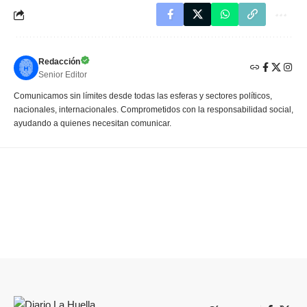
Redacción
Senior Editor
Comunicamos sin límites desde todas las esferas y sectores políticos,
nacionales, internacionales. Comprometidos con la responsabilidad social,
ayudando a quienes necesitan comunicar.