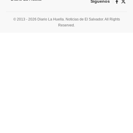
Síguenos
© 2013 - 2026 Diario La Huella. Noticias de El Salvador. All Rights
Reserved.