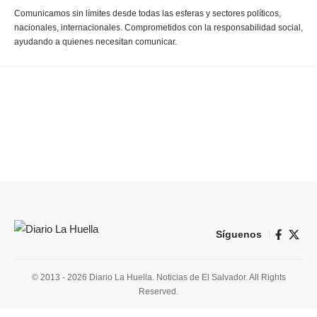
Comunicamos sin límites desde todas las esferas y sectores políticos,
nacionales, internacionales. Comprometidos con la responsabilidad social,
ayudando a quienes necesitan comunicar.
Síguenos
© 2013 - 2026 Diario La Huella. Noticias de El Salvador. All Rights
Reserved.