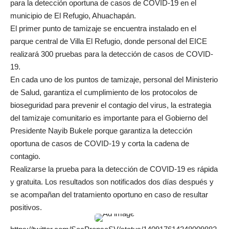
para la detección oportuna de casos de COVID-19 en el
municipio de El Refugio, Ahuachapán.
El primer punto de tamizaje se encuentra instalado en el
parque central de Villa El Refugio, donde personal del EICE
realizará 300 pruebas para la detección de casos de COVID-
19.
En cada uno de los puntos de tamizaje, personal del Ministerio
de Salud, garantiza el cumplimiento de los protocolos de
bioseguridad para prevenir el contagio del virus, la estrategia
del tamizaje comunitario es importante para el Gobierno del
Presidente Nayib Bukele porque garantiza la detección
oportuna de casos de COVID-19 y corta la cadena de
contagio.
Realizarse la prueba para la detección de COVID-19 es rápida
y gratuita. Los resultados son notificados dos días después y
se acompañan del tratamiento oportuno en caso de resultar
positivos.