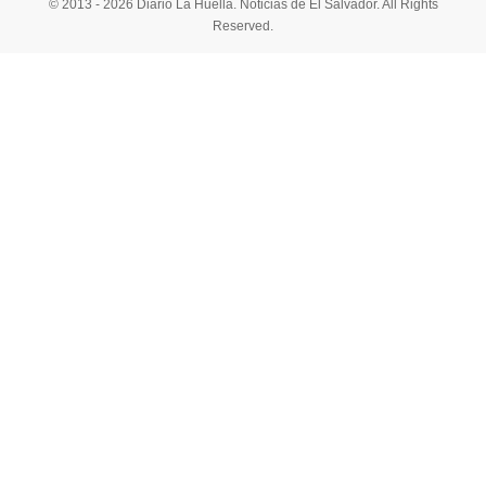
© 2013 - 2026 Diario La Huella. Noticias de El Salvador. All Rights
Reserved.