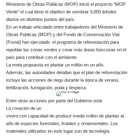
Ministerio de Obras Públicas (MOP) inició el proyecto “MOP
Verde” el cual tiene el objetivo de sembrar 3,000 árboles
diarios en distintos puntos del país.
En un trabajo articulado entre trabajadores del Ministerio de
Obras Públicas (MOP) y del Fondo de Conservación Vial
(Fovial) han ejecutado el programa de reforestación para
repoblar las zonas verdes y crear más áreas boscosas en el
país para contribuir con el ambiente.
La meta propuesta es plantar un millón en un año.
Además, las autoridades detallan que el plan de reforestación
incluye las acciones de riego durante la época de verano,
fertilización, fumigación, poda y limpieza.
Entre otras acciones por parte del Gobierno está
La creación de un
vivero con capacidad de producir medio millón de plantas al
año de especies forestales, frutales y ornamentales. Los
materiales utilizados en este lugar son de tecnología