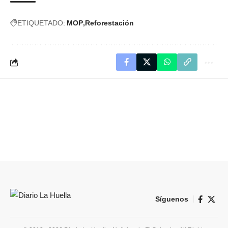
ETIQUETADO:
MOP
Reforestación
Síguenos