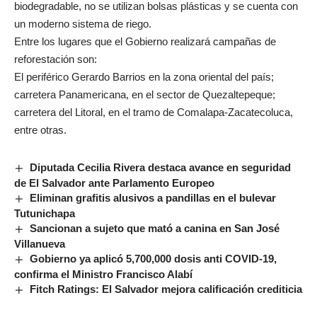
biodegradable, no se utilizan bolsas plásticas y se cuenta con
un moderno sistema de riego.
Entre los lugares que el Gobierno realizará campañas de
reforestación son:
El periférico Gerardo Barrios en la zona oriental del país;
carretera Panamericana, en el sector de Quezaltepeque;
carretera del Litoral, en el tramo de Comalapa-Zacatecoluca,
entre otras.
Diputada Cecilia Rivera destaca avance en seguridad
de El Salvador ante Parlamento Europeo
Eliminan grafitis alusivos a pandillas en el bulevar
Tutunichapa
Sancionan a sujeto que mató a canina en San José
Villanueva
Gobierno ya aplicó 5,700,000 dosis anti COVID-19,
confirma el Ministro Francisco Alabí
Fitch Ratings: El Salvador mejora calificación crediticia