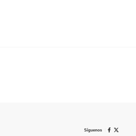
Síguenos