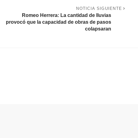
NOTICIA SIGUIENTE
Romeo Herrera: La cantidad de lluvias
provocó que la capacidad de obras de pasos
colapsaran