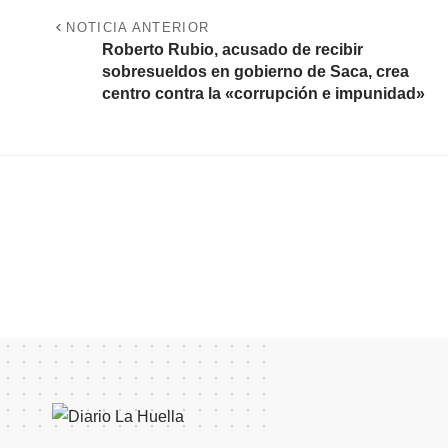
NOTICIA ANTERIOR
Roberto Rubio, acusado de recibir
sobresueldos en gobierno de Saca, crea
centro contra la «corrupción e impunidad»