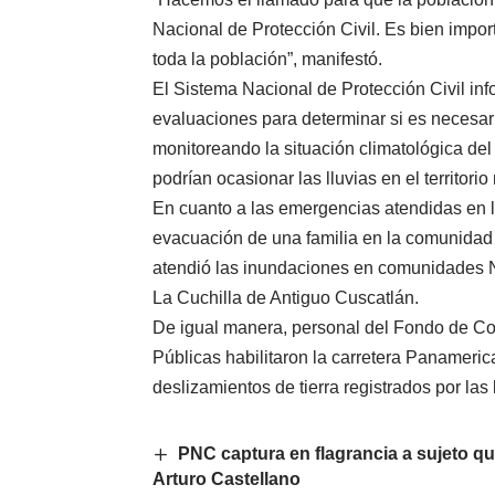
Nacional de Protección Civil. Es bien impor
toda la población”, manifestó.
El Sistema Nacional de Protección Civil inf
evaluaciones para determinar si es necesari
monitoreando la situación climatológica del
podrían ocasionar las lluvias en el territorio
En cuanto a las emergencias atendidas en l
evacuación de una familia en la comunidad
atendió las inundaciones en comunidades 
La Cuchilla de Antiguo Cuscatlán.
De igual manera, personal del Fondo de Con
Públicas habilitaron la carretera Panameric
deslizamientos de tierra registrados por las 
PNC captura en flagrancia a sujeto q
Arturo Castellano