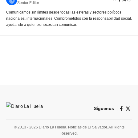
Senior Editor
Comunicamos sin límites desde todas las esferas y sectores políticos,
nacionales, internacionales. Comprometidos con la responsabilidad social,
ayudando a quienes necesitan comunicar.
Síguenos
© 2013 - 2026 Diario La Huella. Noticias de El Salvador. All Rights
Reserved.