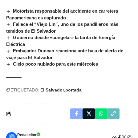
Motorista responsable del accidente en carretera
Panamericana es capturado
Fallece el “Viejo Lin”, uno de los pandilleros más
temidos de El Salvador
Gobierno decide «congelar» la tarifa de Energía
Eléctrica
Embajador Duncan reacciona ante baja de alerta de
viaje para El Salvador
Cielo poco nublado para este miércoles
ETIQUETADO:
El Salvador
portada
Redacción