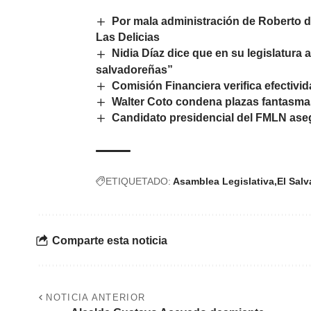
Por mala administración de Roberto d
Las Delicias
Nidia Díaz dice que en su legislatura 
salvadoreñas”
Comisión Financiera verifica efectivid
Walter Coto condena plazas fantasmas 
Candidato presidencial del FMLN ase
ETIQUETADO:
Asamblea Legislativa
El Salv
Comparte esta noticia
NOTICIA ANTERIOR