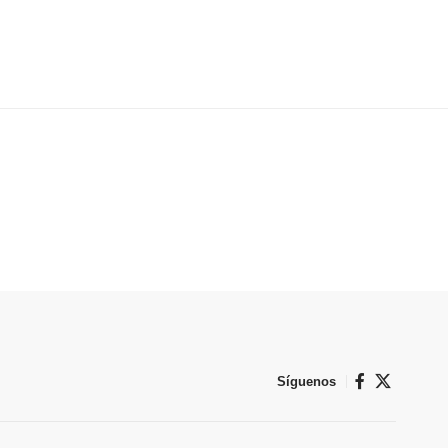
Síguenos