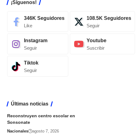
¡Síguenos!
346K
Seguidores
108.5K
Seguidores
Like
Seguir
Instagram
Youtube
Seguir
Suscribir
Tiktok
Seguir
Últimas noticias
Reconstruyen centro escolar en
Sonsonate
Nacionales
agosto 7, 2026