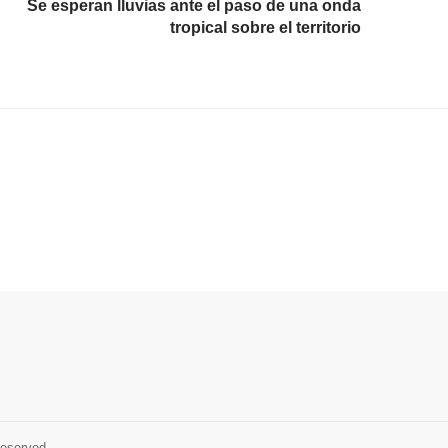
Se esperan lluvias ante el paso de una onda
tropical sobre el territorio
Reserved.