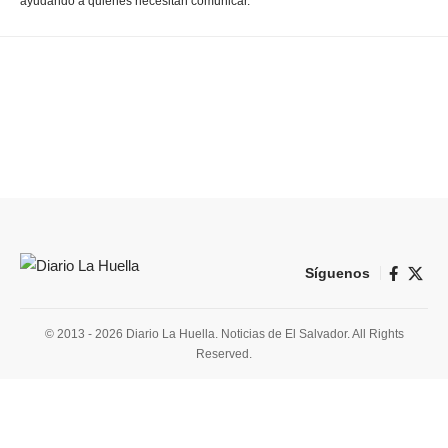
ayudando a quienes necesitan comunicar.
Síguenos
© 2013 - 2026 Diario La Huella. Noticias de El Salvador. All Rights
Reserved.