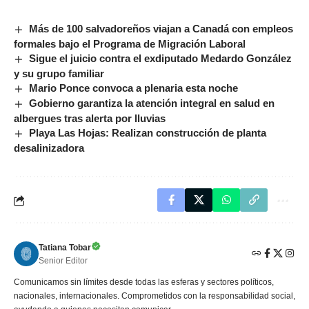
Más de 100 salvadoreños viajan a Canadá con empleos
formales bajo el Programa de Migración Laboral
Sigue el juicio contra el exdiputado Medardo González
y su grupo familiar
Mario Ponce convoca a plenaria esta noche
Gobierno garantiza la atención integral en salud en
albergues tras alerta por lluvias
Playa Las Hojas: Realizan construcción de planta
desalinizadora
Tatiana Tobar
Senior Editor
Comunicamos sin límites desde todas las esferas y sectores políticos,
nacionales, internacionales. Comprometidos con la responsabilidad social,