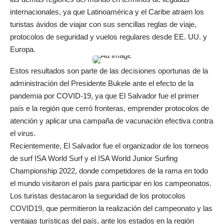
internacionales, ya que Latinoamérica y el Caribe atraen los
turistas ávidos de viajar con sus sencillas reglas de viaje,
protocolos de seguridad y vuelos regulares desde EE. UU. y
Europa.
Estos resultados son parte de las decisiones oportunas de la
administración del Presidente Bukele ante el efecto de la
pandemia por COVID-19, ya que El Salvador fue el primer
país e la región que cerró fronteras, emprender protocolos de
atención y aplicar una campaña de vacunación efectiva contra
el virus.
Recientemente, El Salvador fue el organizador de los torneos
de surf ISA World Surf y el ISA World Junior Surfing
Championship 2022, donde competidores de la rama en todo
el mundo visitaron el país para participar en los campeonatos.
Los turistas destacaron la seguridad de los protocolos
COVID19, que permitieron la realización del campeonato y las
ventajas turísticas del país, ante los estados en la región