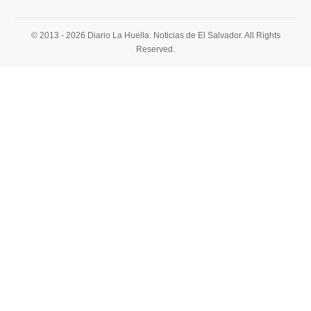
© 2013 - 2026 Diario La Huella. Noticias de El Salvador. All Rights
Reserved.