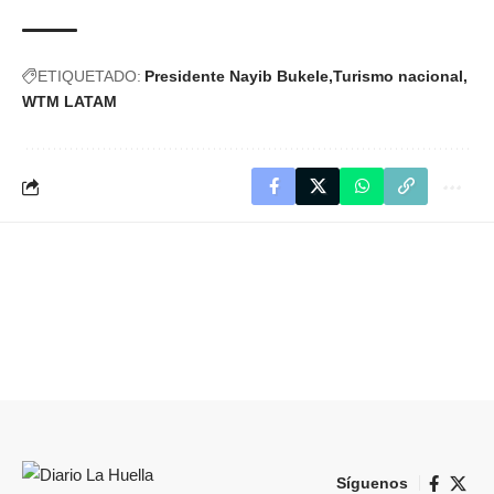
ETIQUETADO:
Presidente Nayib Bukele
Turismo nacional
WTM LATAM
Síguenos