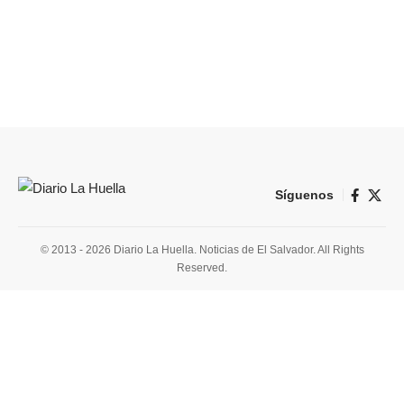
Síguenos
© 2013 - 2026 Diario La Huella. Noticias de El Salvador. All Rights
Reserved.