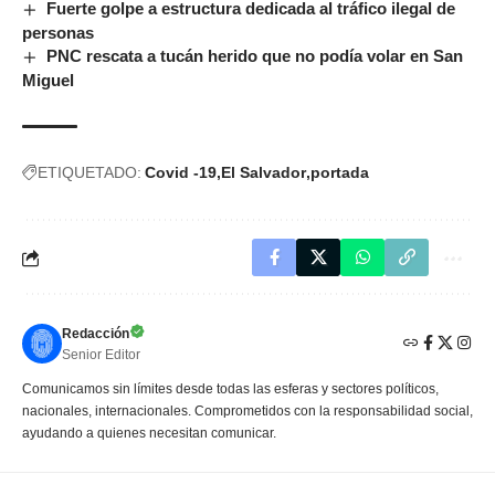
Fuerte golpe a estructura dedicada al tráfico ilegal de
personas
PNC rescata a tucán herido que no podía volar en San
Miguel
ETIQUETADO:
Covid -19
El Salvador
portada
Redacción
Senior Editor
Comunicamos sin límites desde todas las esferas y sectores políticos,
nacionales, internacionales. Comprometidos con la responsabilidad social,
ayudando a quienes necesitan comunicar.