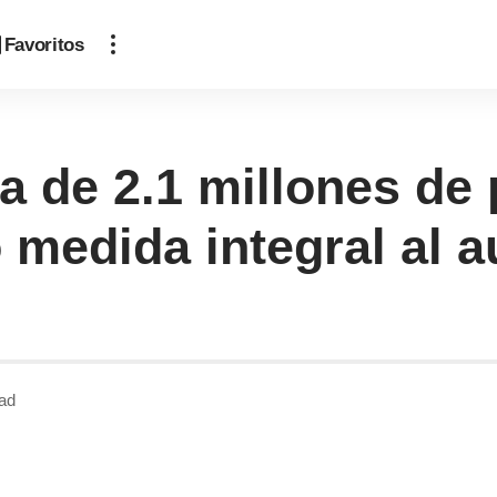
Favoritos
a de 2.1 millones de
medida integral al a
ad