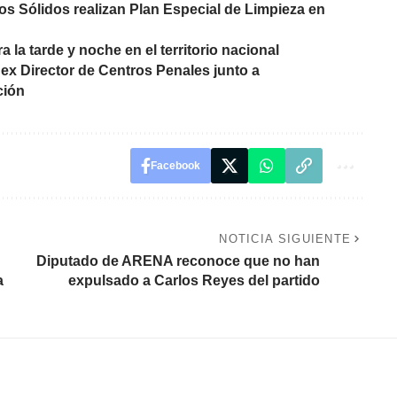
s Sólidos realizan Plan Especial de Limpieza en
 la tarde y noche en el territorio nacional
ex Director de Centros Penales junto a
ción
Facebook
NOTICIA SIGUIENTE
Diputado de ARENA reconoce que no han
a
expulsado a Carlos Reyes del partido