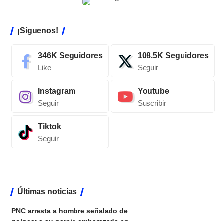
¡Síguenos!
346K
Seguidores
108.5K
Seguidores
Like
Seguir
Instagram
Youtube
Seguir
Suscribir
Tiktok
Seguir
Últimas noticias
PNC arresta a hombre señalado de