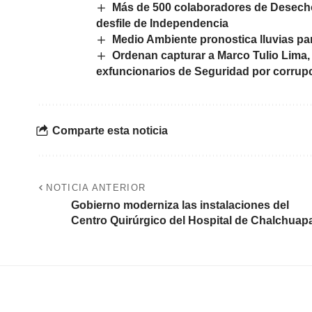
Más de 500 colaboradores de Desecho
desfile de Independencia
Medio Ambiente pronostica lluvias para
Ordenan capturar a Marco Tulio Lima, 
exfuncionarios de Seguridad por corrup
Comparte esta noticia
NOTICIA ANTERIOR
Gobierno moderniza las instalaciones del
Centro Quirúrgico del Hospital de Chalchuap