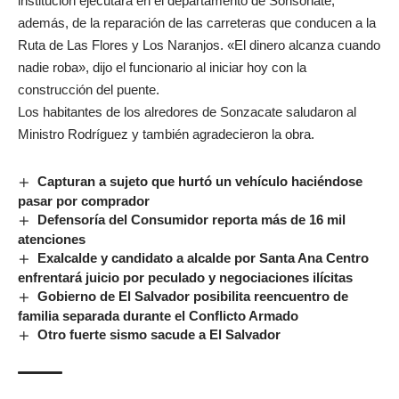
institución ejecutará en el departamento de Sonsonate,
además, de la reparación de las carreteras que conducen a la
Ruta de Las Flores y Los Naranjos. «El dinero alcanza cuando
nadie roba», dijo el funcionario al iniciar hoy con la
construcción del puente.
Los habitantes de los alredores de Sonzacate saludaron al
Ministro Rodríguez y también agradecieron la obra.
Capturan a sujeto que hurtó un vehículo haciéndose
pasar por comprador
Defensoría del Consumidor reporta más de 16 mil
atenciones
Exalcalde y candidato a alcalde por Santa Ana Centro
enfrentará juicio por peculado y negociaciones ilícitas
Gobierno de El Salvador posibilita reencuentro de
familia separada durante el Conflicto Armado
Otro fuerte sismo sacude a El Salvador