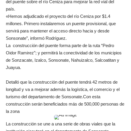
del puente sobre el río Ceniza para mejorar la red vial del
país.
«Hemos adjudicado el proyecto del río Ceniza por $1.4
millones. Primero instalaremos un puente provisional, que
servirá para mantener el acceso directo hacia y desde
Sonsonate”, informó Rodríguez.
La construcción del puente forma parte de la ruta “Pedro
Oidor Ramirez”; y permitirá la conectividad de los municipios
de Sonzacate, Izalco, Sonsonate, Nahuizalco, Salcoatitan y
Juayua.
Detalló que la construcción del puente tendrá 42 metros de
longitud y va a mejorar además la logística, el comercio y el
turismo del departamento de Sonsonate.Con esta
construcción serán beneficiados más de 500,000 personas de
la zona
La construcción se une a una serie de obras viales que la