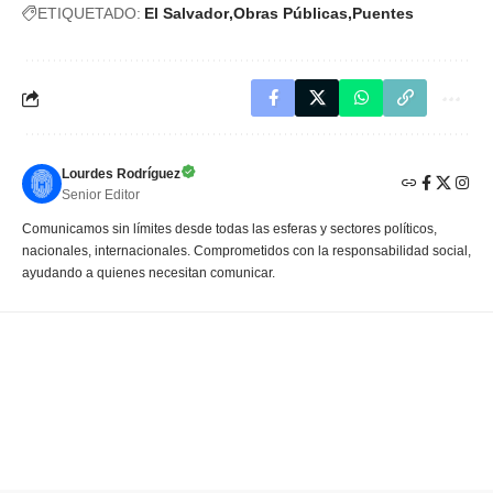
ETIQUETADO:
El Salvador
Obras Públicas
Puentes
Lourdes Rodríguez
Senior Editor
Comunicamos sin límites desde todas las esferas y sectores políticos,
nacionales, internacionales. Comprometidos con la responsabilidad social,
ayudando a quienes necesitan comunicar.