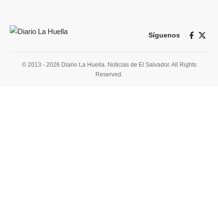
Síguenos
© 2013 - 2026 Diario La Huella. Noticias de El Salvador. All Rights
Reserved.