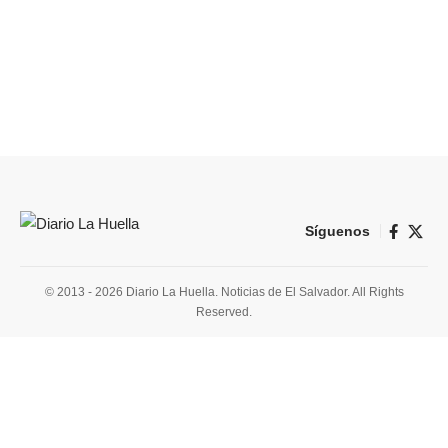
Síguenos
© 2013 - 2026 Diario La Huella. Noticias de El Salvador. All Rights
Reserved.