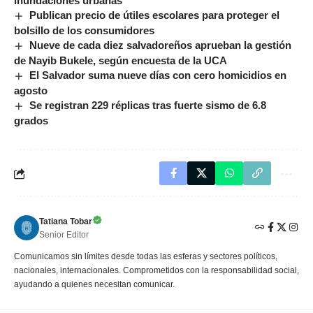
inundaciones urbanas
Publican precio de útiles escolares para proteger el
bolsillo de los consumidores
Nueve de cada diez salvadoreños aprueban la gestión
de Nayib Bukele, según encuesta de la UCA
El Salvador suma nueve días con cero homicidios en
agosto
Se registran 229 réplicas tras fuerte sismo de 6.8
grados
Tatiana Tobar
Senior Editor
Comunicamos sin límites desde todas las esferas y sectores políticos,
nacionales, internacionales. Comprometidos con la responsabilidad social,
ayudando a quienes necesitan comunicar.