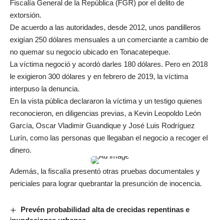
Fiscalía General de la República (FGR) por el delito de
extorsión.
De acuerdo a las autoridades, desde 2012, unos pandilleros
exigían 250 dólares mensuales a un comerciante a cambio de
no quemar su negocio ubicado en Tonacatepeque.
La víctima negoció y acordó darles 180 dólares. Pero en 2018
le exigieron 300 dólares y en febrero de 2019, la víctima
interpuso la denuncia.
En la vista pública declararon la víctima y un testigo quienes
reconocieron, en diligencias previas, a Kevin Leopoldo León
García, Oscar Vladimir Guandique y José Luis Rodríguez
Lurín, como las personas que llegaban el negocio a recoger el
dinero.
Además, la fiscalía presentó otras pruebas documentales y
periciales para lograr quebrantar la presunción de inocencia.
Prevén probabilidad alta de crecidas repentinas e