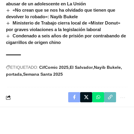
abusar de un adolescente en La Unión
«No crean que se nos ha olvidado que tienen que
devolver lo robado»: Nayib Bukele
Ministerio de Trabajo cierra local de «Mister Donut»
por graves violaciones a la legislación laboral
Condenado a seis años de prisión por contrabando de
cigarrillos de origen chino
ETIQUETADO:
CifComic 2025
El Salvador
Nayib Bukele
portada
Semana Santa 2025