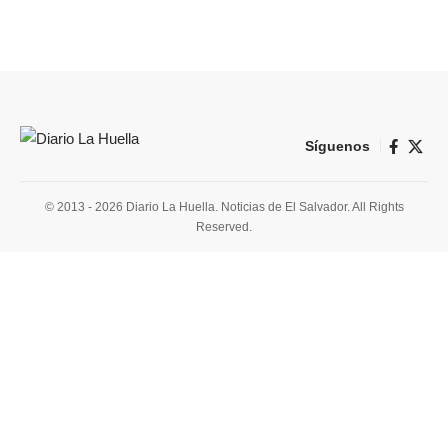
Síguenos
© 2013 - 2026 Diario La Huella. Noticias de El Salvador. All Rights
Reserved.