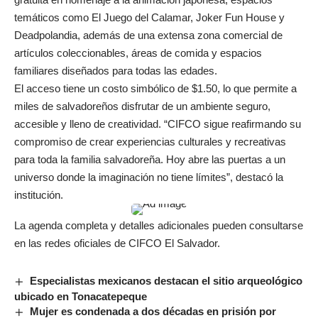
temáticos como El Juego del Calamar, Joker Fun House y
Deadpolandia, además de una extensa zona comercial de
artículos coleccionables, áreas de comida y espacios
familiares diseñados para todas las edades.
El acceso tiene un costo simbólico de $1.50, lo que permite a
miles de salvadoreños disfrutar de un ambiente seguro,
accesible y lleno de creatividad. “CIFCO sigue reafirmando su
compromiso de crear experiencias culturales y recreativas
para toda la familia salvadoreña. Hoy abre las puertas a un
universo donde la imaginación no tiene límites”, destacó la
institución.
La agenda completa y detalles adicionales pueden consultarse
en las redes oficiales de CIFCO El Salvador.
Especialistas mexicanos destacan el sitio arqueológico
ubicado en Tonacatepeque
Mujer es condenada a dos décadas en prisión por