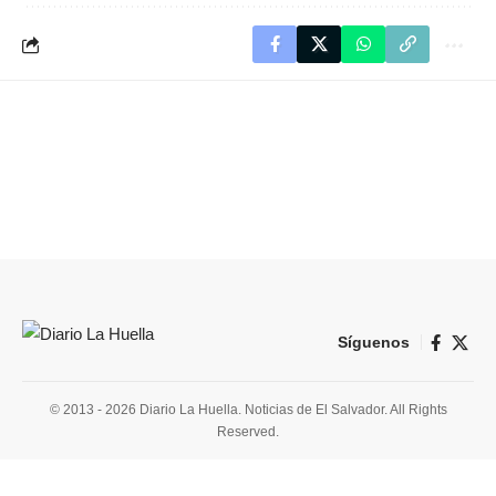
Síguenos
© 2013 - 2026 Diario La Huella. Noticias de El Salvador. All Rights
Reserved.