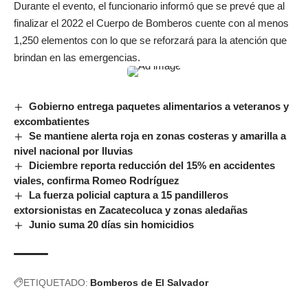
Durante el evento, el funcionario informó que se prevé que al
finalizar el 2022 el Cuerpo de Bomberos cuente con al menos
1,250 elementos con lo que se reforzará para la atención que
brindan en las emergencias.
Gobierno entrega paquetes alimentarios a veteranos y
excombatientes
Se mantiene alerta roja en zonas costeras y amarilla a
nivel nacional por lluvias
Diciembre reporta reducción del 15% en accidentes
viales, confirma Romeo Rodríguez
La fuerza policial captura a 15 pandilleros
extorsionistas en Zacatecoluca y zonas aledañas
Junio suma 20 días sin homicidios
ETIQUETADO:
Bomberos de El Salvador