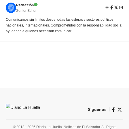
Redacción
Senior Editor
Comunicamos sin límites desde todas las esferas y sectores políticos,
nacionales, internacionales. Comprometidos con la responsabilidad social,
ayudando a quienes necesitan comunicar.
Síguenos
© 2013 - 2026 Diario La Huella. Noticias de El Salvador. All Rights