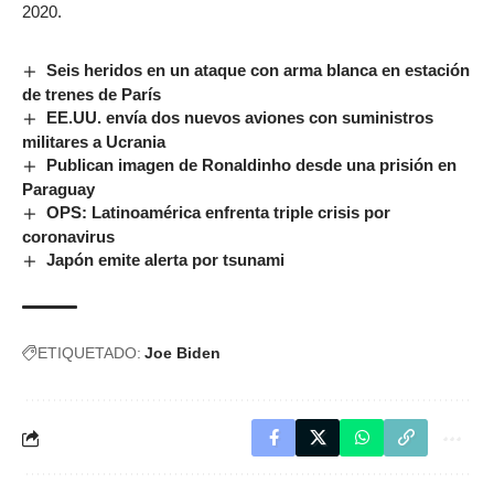
2020.
Seis heridos en un ataque con arma blanca en estación
de trenes de París
EE.UU. envía dos nuevos aviones con suministros
militares a Ucrania
Publican imagen de Ronaldinho desde una prisión en
Paraguay
OPS: Latinoamérica enfrenta triple crisis por
coronavirus
Japón emite alerta por tsunami
ETIQUETADO:
Joe Biden