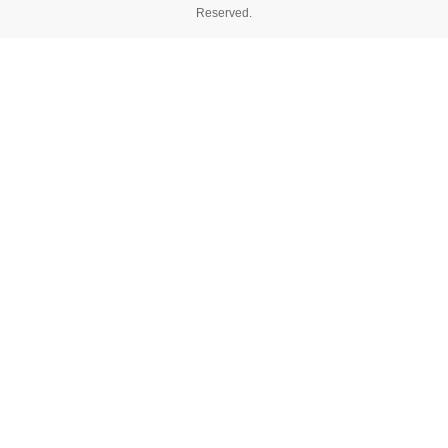
Reserved.