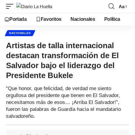
Aa
Portada
Favoritos
Nacionales
Política
NACIONALES
Artistas de talla internacional
destacan transformación de El
Salvador bajo el liderazgo del
Presidente Bukele
“Que honor, que felicidad, de verdad me siento
orgullosa del presidente que tienen en El Salvador,
necesitamos más de esos… ¡Arriba El Salvador!”,
fueron las palabras de Guardia hacia el mandatario
salvadoreño.