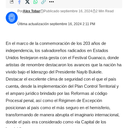
Por
Alex Tobar
Publicado septiembre 16, 2024
2 Min Read
Última actualización septiembre 16, 2024 2:11 PM
En el marco de la conmemoración de los 203 años de
independencia, los salvadoreños radicados en Estados
Unidos festejaron esta gesta con el Festival Guanaco, donde
artistas de renombre destacaron los avances que la nación ha
vivido bajo el liderazgo del Presidente Nayib Bukele.
Destacar el excelente clima de seguridad con el que el país
cuenta, desde la implementación del Plan Control Territorial y
el amparo jurídico brindado por las Reformas al código
Procesal penal, así como el Régimen de Excepción
posicionan al país como el más seguro en el hemisferio,
transformando de manera abrupta el imaginario internacional,
donde el país era considerado como «la Capital de los