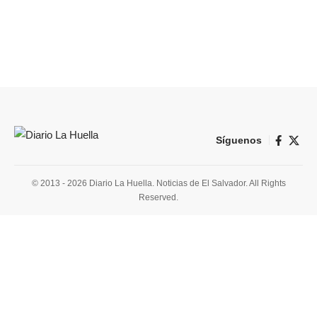
Síguenos
© 2013 - 2026 Diario La Huella. Noticias de El Salvador. All Rights
Reserved.