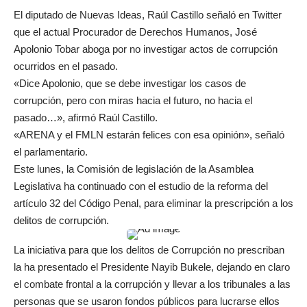
El diputado de Nuevas Ideas, Raúl Castillo señaló en Twitter
que el actual Procurador de Derechos Humanos, José
Apolonio Tobar aboga por no investigar actos de corrupción
ocurridos en el pasado.
«Dice Apolonio, que se debe investigar los casos de
corrupción, pero con miras hacia el futuro, no hacia el
pasado…», afirmó Raúl Castillo.
«ARENA y el FMLN estarán felices con esa opinión», señaló
el parlamentario.
Este lunes, la Comisión de legislación de la Asamblea
Legislativa ha continuado con el estudio de la reforma del
artículo 32 del Código Penal, para eliminar la prescripción a los
delitos de corrupción.
La iniciativa para que los delitos de Corrupción no prescriban
la ha presentado el Presidente Nayib Bukele, dejando en claro
el combate frontal a la corrupción y llevar a los tribunales a las
personas que se usaron fondos públicos para lucrarse ellos