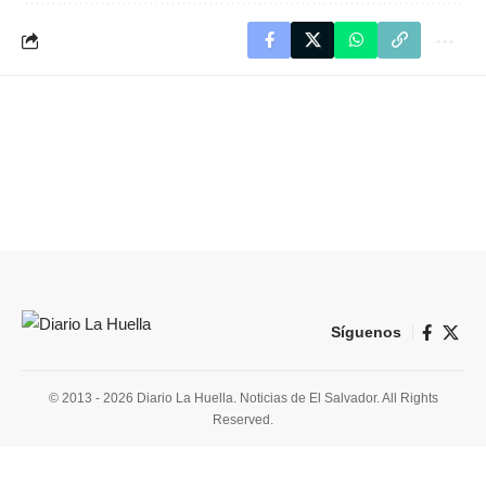
Síguenos
© 2013 - 2026 Diario La Huella. Noticias de El Salvador. All Rights
Reserved.