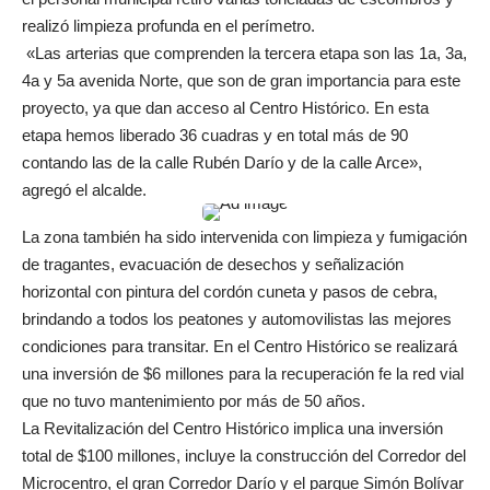
realizó limpieza profunda en el perímetro.
«Las arterias que comprenden la tercera etapa son las 1a, 3a,
4a y 5a avenida Norte, que son de gran importancia para este
proyecto, ya que dan acceso al Centro Histórico. En esta
etapa hemos liberado 36 cuadras y en total más de 90
contando las de la calle Rubén Darío y de la calle Arce»,
agregó el alcalde.
La zona también ha sido intervenida con limpieza y fumigación
de tragantes, evacuación de desechos y señalización
horizontal con pintura del cordón cuneta y pasos de cebra,
brindando a todos los peatones y automovilistas las mejores
condiciones para transitar. En el Centro Histórico se realizará
una inversión de $6 millones para la recuperación fe la red vial
que no tuvo mantenimiento por más de 50 años.
La Revitalización del Centro Histórico implica una inversión
total de $100 millones, incluye la construcción del Corredor del
Microcentro, el gran Corredor Darío y el parque Simón Bolívar