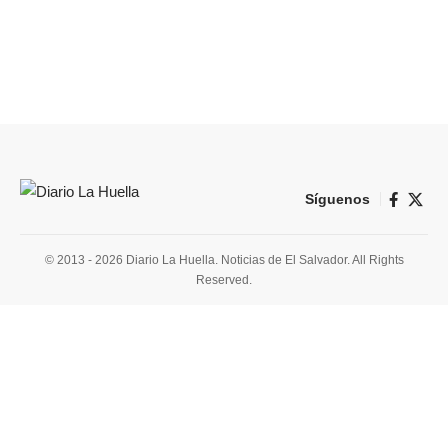
Síguenos
© 2013 - 2026 Diario La Huella. Noticias de El Salvador. All Rights
Reserved.