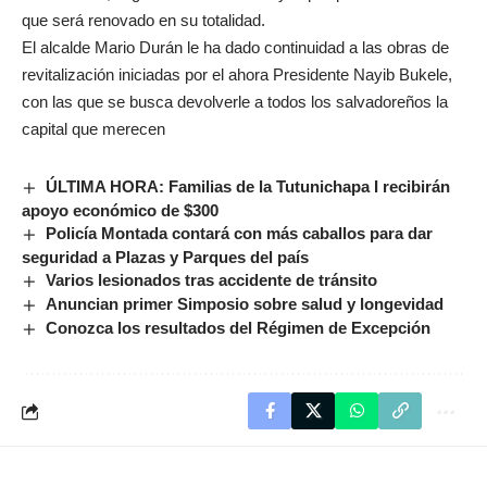
que será renovado en su totalidad.
El alcalde Mario Durán le ha dado continuidad a las obras de
revitalización iniciadas por el ahora Presidente Nayib Bukele,
con las que se busca devolverle a todos los salvadoreños la
capital que merecen
ÚLTIMA HORA: Familias de la Tutunichapa I recibirán
apoyo económico de $300
Policía Montada contará con más caballos para dar
seguridad a Plazas y Parques del país
Varios lesionados tras accidente de tránsito
Anuncian primer Simposio sobre salud y longevidad
Conozca los resultados del Régimen de Excepción