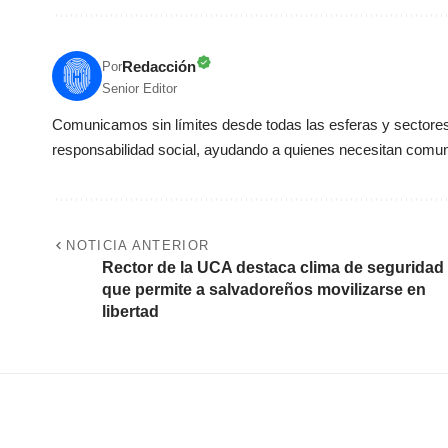
Redacción
Por
Senior Editor
Comunicamos sin límites desde todas las esferas y sectores 
responsabilidad social, ayudando a quienes necesitan comun
NOTICIA ANTERIOR
Rector de la UCA destaca clima de seguridad
que permite a salvadoreños movilizarse en
libertad