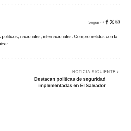
Seguir
políticos, nacionales, internacionales. Comprometidos con la
icar.
NOTICIA SIGUIENTE
Destacan políticas de seguridad
implementadas en El Salvador