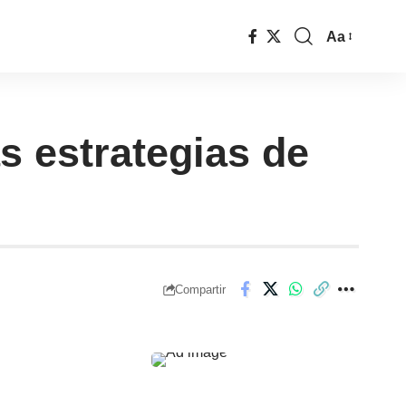
Aa
s estrategias de
Compartir