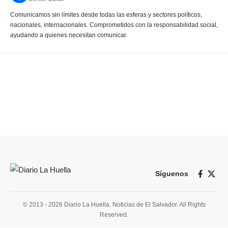
Comunicamos sin límites desde todas las esferas y sectores políticos,
nacionales, internacionales. Comprometidos con la responsabilidad social,
ayudando a quienes necesitan comunicar.
Síguenos
© 2013 - 2026 Diario La Huella. Noticias de El Salvador. All Rights
Reserved.