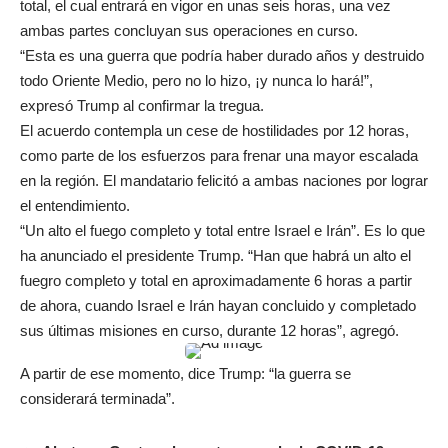
total, el cual entrará en vigor en unas seis horas, una vez
ambas partes concluyan sus operaciones en curso.
“Esta es una guerra que podría haber durado años y destruido
todo Oriente Medio, pero no lo hizo, ¡y nunca lo hará!”,
expresó Trump al confirmar la tregua.
El acuerdo contempla un cese de hostilidades por 12 horas,
como parte de los esfuerzos para frenar una mayor escalada
en la región. El mandatario felicitó a ambas naciones por lograr
el entendimiento.
“Un alto el fuego completo y total entre Israel e Irán”. Es lo que
ha anunciado el presidente Trump. “Han que habrá un alto el
fuegro completo y total en aproximadamente 6 horas a partir
de ahora, cuando Israel e Irán hayan concluido y completado
sus últimas misiones en curso, durante 12 horas”, agregó.
A partir de ese momento, dice Trump: “la guerra se
considerará terminada”.