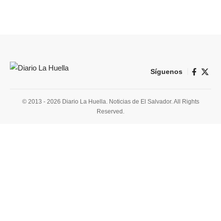
Síguenos
© 2013 - 2026 Diario La Huella. Noticias de El Salvador. All Rights
Reserved.