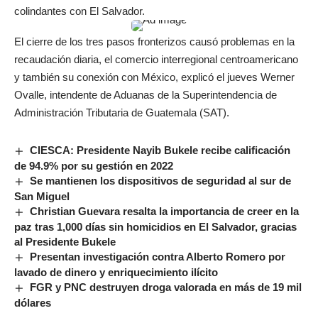
colindantes con El Salvador.
El cierre de los tres pasos fronterizos causó problemas en la
recaudación diaria, el comercio interregional centroamericano
y también su conexión con México, explicó el jueves Werner
Ovalle, intendente de Aduanas de la Superintendencia de
Administración Tributaria de Guatemala (SAT).
CIESCA: Presidente Nayib Bukele recibe calificación
de 94.9% por su gestión en 2022
Se mantienen los dispositivos de seguridad al sur de
San Miguel
Christian Guevara resalta la importancia de creer en la
paz tras 1,000 días sin homicidios en El Salvador, gracias
al Presidente Bukele
Presentan investigación contra Alberto Romero por
lavado de dinero y enriquecimiento ilícito
FGR y PNC destruyen droga valorada en más de 19 mil
dólares