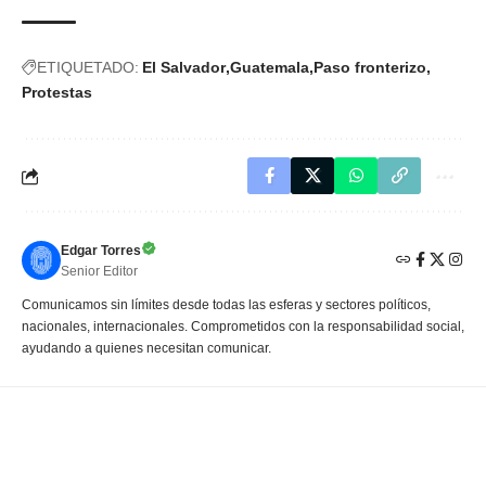
ETIQUETADO:
El Salvador
Guatemala
Paso fronterizo
Protestas
Edgar Torres
Senior Editor
Comunicamos sin límites desde todas las esferas y sectores políticos,
nacionales, internacionales. Comprometidos con la responsabilidad social,
ayudando a quienes necesitan comunicar.