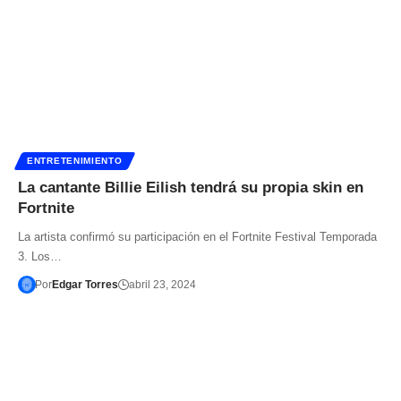
ENTRETENIMIENTO
La cantante Billie Eilish tendrá su propia skin en
Fortnite
La artista confirmó su participación en el Fortnite Festival Temporada
3. Los…
Por
Edgar Torres
abril 23, 2024