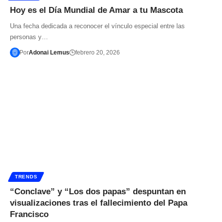
Hoy es el Día Mundial de Amar a tu Mascota
Una fecha dedicada a reconocer el vínculo especial entre las
personas y…
Por
Adonai Lemus
febrero 20, 2026
TRENDS
“Conclave” y “Los dos papas” despuntan en
visualizaciones tras el fallecimiento del Papa
Francisco