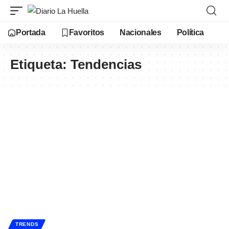
Portada
Favoritos
Nacionales
Política
Etiqueta:
Tendencias
TRENDS