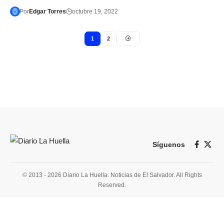
Por
Edgar Torres
octubre 19, 2022
1
2
Síguenos
© 2013 - 2026 Diario La Huella. Noticias de El Salvador. All Rights
Reserved.