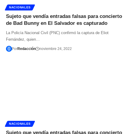
NACIONALES
Sujeto que vendía entradas falsas para concierto
de Bad Bunny en El Salvador es capturado
La Policía Nacional Civil (PNC) confirmó la captura de Eliot
Fernández, quien…
Por
Redacción
noviembre 24, 2022
NACIONALES
Sujeto que vendía entradas falsas para concierto