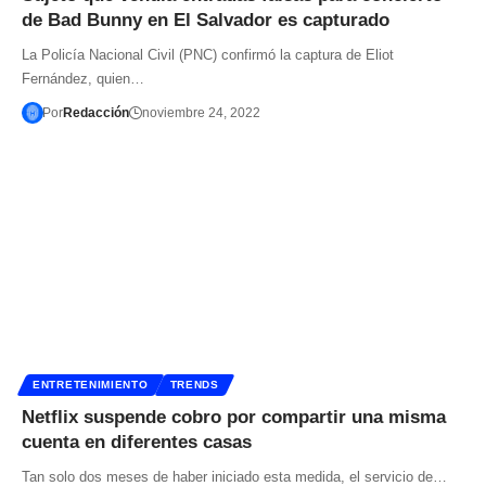
de Bad Bunny en El Salvador es capturado
La Policía Nacional Civil (PNC) confirmó la captura de Eliot
Fernández, quien…
Por
Redacción
noviembre 24, 2022
ENTRETENIMIENTO
TRENDS
Netflix suspende cobro por compartir una misma
cuenta en diferentes casas
Tan solo dos meses de haber iniciado esta medida, el servicio de…