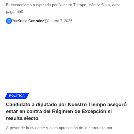
El excandidato a diputado por Nuestro Tiempo, Héctor Silva, debe
pagar $50…
Por
Krisia González
febrero 7, 2025
POLÍTICA
Candidato a diputado por Nuestro Tiempo aseguró
estar en contra del Régimen de Excepción si
resulta electo
A pesar de la evidente y clara aprobación de la estrategia por…