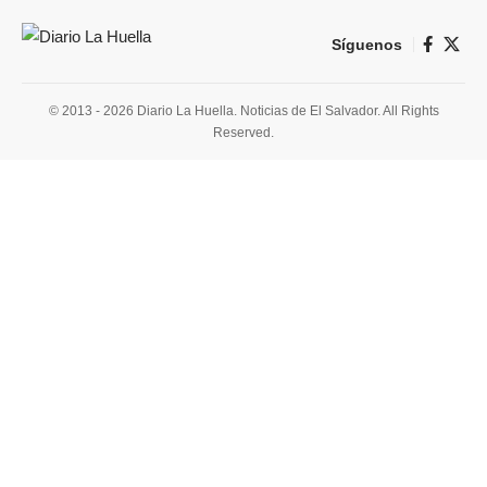
Síguenos
© 2013 - 2026 Diario La Huella. Noticias de El Salvador. All Rights
Reserved.