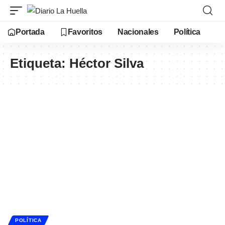
Portada
Favoritos
Nacionales
Política
Etiqueta:
Héctor Silva
POLÍTICA