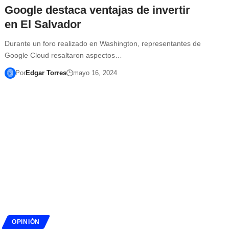
Google destaca ventajas de invertir
en El Salvador
Durante un foro realizado en Washington, representantes de
Google Cloud resaltaron aspectos…
Por
Edgar Torres
mayo 16, 2024
OPINIÓN