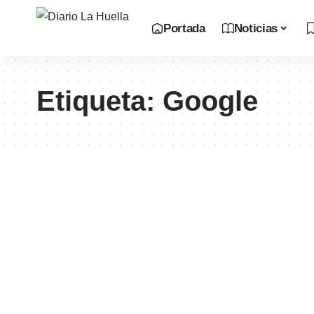
Portada
Noticias
Etiqueta:
Google