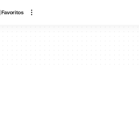
Favoritos