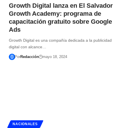
Growth Digital lanza en El Salvador
Growth Academy: programa de
capacitación gratuito sobre Google
Ads
Growth Digital es una compañía dedicada a la publicidad
digital con alcance…
Por
Redacción
mayo 18, 2024
NACIONALES