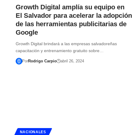
Growth Digital amplía su equipo en
El Salvador para acelerar la adopción
de las herramientas publicitarias de
Google
Growth Digital brindará a las empresas salvadoreñas
capacitación y entrenamiento gratuito sobre…
Por
Rodrigo Carpio
abril 26, 2024
NACIONALES