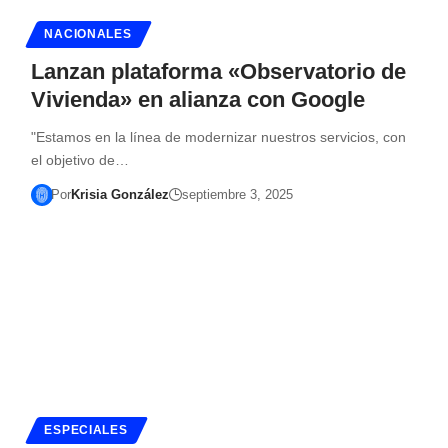
NACIONALES
Lanzan plataforma «Observatorio de
Vivienda» en alianza con Google
"Estamos en la línea de modernizar nuestros servicios, con
el objetivo de…
Por
Krisia González
septiembre 3, 2025
ESPECIALES