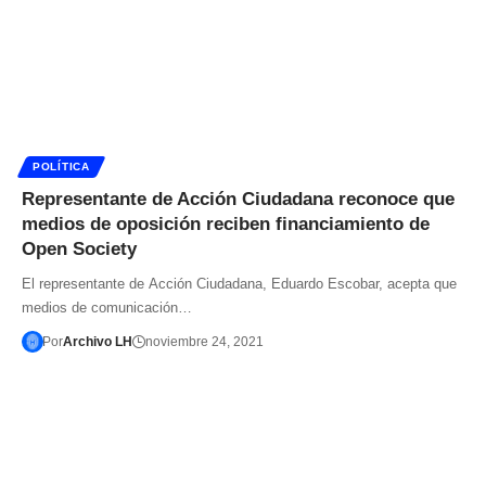
POLÍTICA
Representante de Acción Ciudadana reconoce que
medios de oposición reciben financiamiento de
Open Society
El representante de Acción Ciudadana, Eduardo Escobar, acepta que
medios de comunicación…
Por
Archivo LH
noviembre 24, 2021