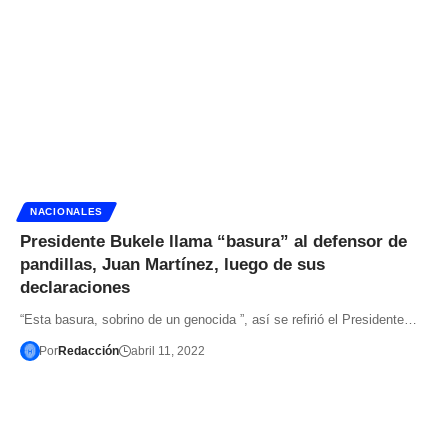
NACIONALES
Presidente Bukele llama “basura” al defensor de
pandillas, Juan Martínez, luego de sus
declaraciones
“Esta basura, sobrino de un genocida ”, así se refirió el Presidente…
Por
Redacción
abril 11, 2022