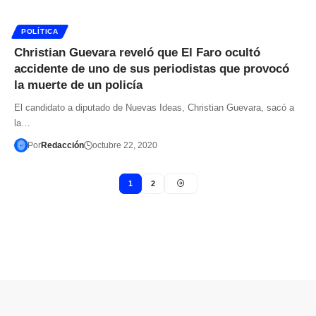
POLÍTICA
Christian Guevara reveló que El Faro ocultó
accidente de uno de sus periodistas que provocó
la muerte de un policía
El candidato a diputado de Nuevas Ideas, Christian Guevara, sacó a
la…
Por
Redacción
octubre 22, 2020
1
2