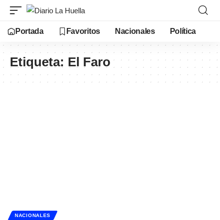
Portada
Favoritos
Nacionales
Política
Etiqueta:
El Faro
NACIONALES