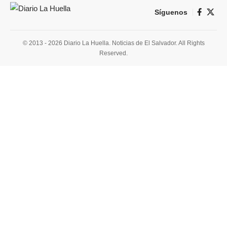
Síguenos
© 2013 - 2026 Diario La Huella. Noticias de El Salvador. All Rights
Reserved.