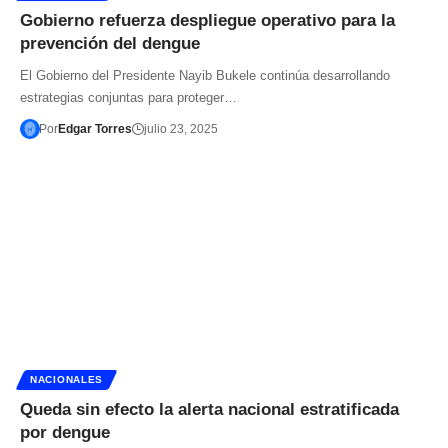
Gobierno refuerza despliegue operativo para la
prevención del dengue
El Gobierno del Presidente Nayib Bukele continúa desarrollando
estrategias conjuntas para proteger…
Por
Edgar Torres
julio 23, 2025
NACIONALES
Queda sin efecto la alerta nacional estratificada
por dengue