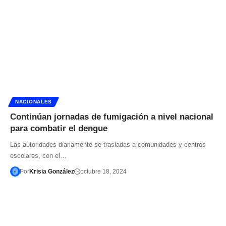
NACIONALES
Continúan jornadas de fumigación a nivel nacional
para combatir el dengue
Las autoridades diariamente se trasladas a comunidades y centros
escolares, con el…
Por
Krisia González
octubre 18, 2024