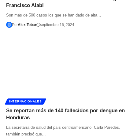
Francisco Alabi
Son más de 500 casos los que se han dado de alta…
Por
Alex Tobar
septiembre 16, 2024
INTERNACIONALES
Se reportan más de 140 fallecidos por dengue en
Honduras
La secretaría de salud del país centroamericano, Carla Paredes,
también precisó que…