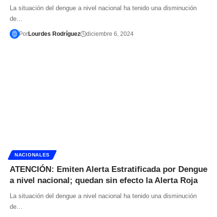
La situación del dengue a nivel nacional ha tenido una disminución
de…
Por
Lourdes Rodríguez
diciembre 6, 2024
NACIONALES
ATENCIÓN: Emiten Alerta Estratificada por Dengue
a nivel nacional; quedan sin efecto la Alerta Roja
La situación del dengue a nivel nacional ha tenido una disminución
de…