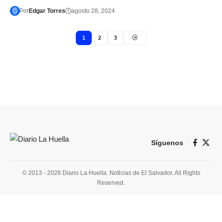
Por
Edgar Torres
agosto 28, 2024
1
2
3
Síguenos
© 2013 - 2026 Diario La Huella. Noticias de El Salvador. All Rights
Reserved.