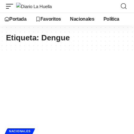
Portada
Favoritos
Nacionales
Política
Etiqueta:
Dengue
NACIONALES