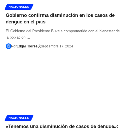
NACIONALES
Gobierno confirma disminución en los casos de
dengue en el país
El Gobierno del Presidente Bukele comprometido con el bienestar de
la población,…
Por
Edgar Torres
septiembre 17, 2024
NACIONALES
«Tenemos una disminución de casos de dengue»: