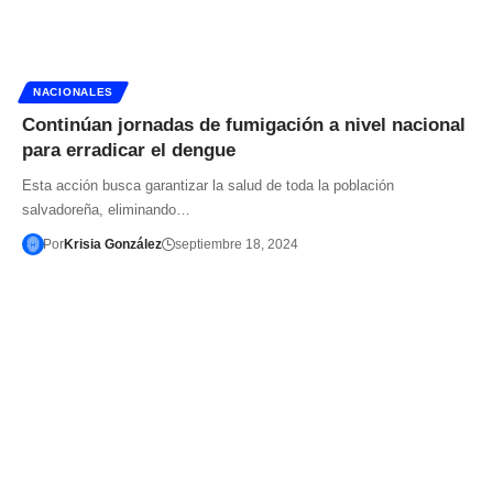
NACIONALES
Continúan jornadas de fumigación a nivel nacional
para erradicar el dengue
Esta acción busca garantizar la salud de toda la población
salvadoreña, eliminando…
Por
Krisia González
septiembre 18, 2024