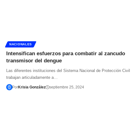
NACIONALES
Intensifican esfuerzos para combatir al zancudo
transmisor del dengue
Las diferentes instituciones del Sistema Nacional de Protección Civil
trabajan articuladamente a…
Por
Krisia González
septiembre 25, 2024