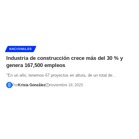
NACIONALES
Industria de construcción crece más del 30 % y
genera 167,500 empleos
"En un año, tenemos 67 proyectos en altura, de un total de…
Por
Krisia González
noviembre 18, 2025