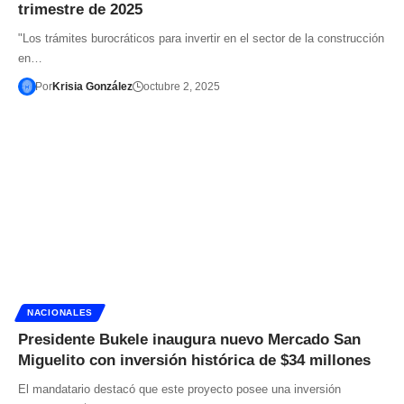
trimestre de 2025
"Los trámites burocráticos para invertir en el sector de la construcción
en…
Por
Krisia González
octubre 2, 2025
NACIONALES
Presidente Bukele inaugura nuevo Mercado San
Miguelito con inversión histórica de $34 millones
El mandatario destacó que este proyecto posee una inversión