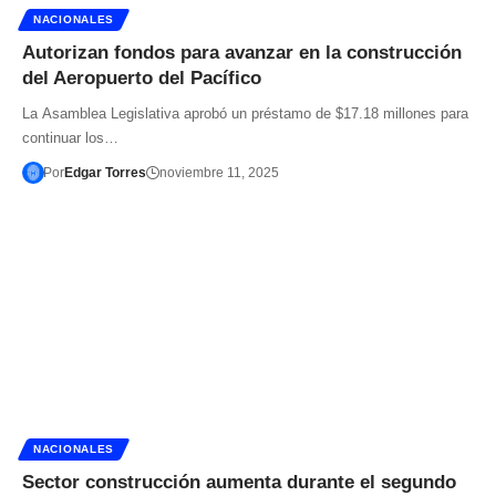
NACIONALES
Autorizan fondos para avanzar en la construcción
del Aeropuerto del Pacífico
La Asamblea Legislativa aprobó un préstamo de $17.18 millones para
continuar los…
Por
Edgar Torres
noviembre 11, 2025
NACIONALES
Sector construcción aumenta durante el segundo