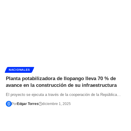
NACIONALES
Planta potabilizadora de Ilopango lleva 70 % de
avance en la construcción de su infraestructura
El proyecto se ejecuta a través de la cooperación de la República…
Por
Edgar Torres
diciembre 1, 2025