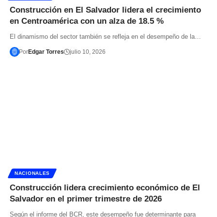
Construcción en El Salvador lidera el crecimiento
en Centroamérica con un alza de 18.5 %
El dinamismo del sector también se refleja en el desempeño de la…
Por
Edgar Torres
julio 10, 2026
NACIONALES
Construcción lidera crecimiento económico de El
Salvador en el primer trimestre de 2026
Según el informe del BCR, este desempeño fue determinante para