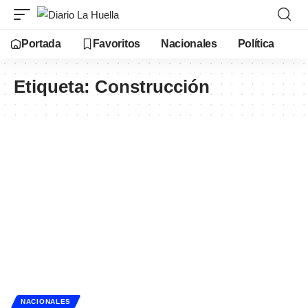
Portada
Favoritos
Nacionales
Política
Etiqueta:
Construcción
NACIONALES