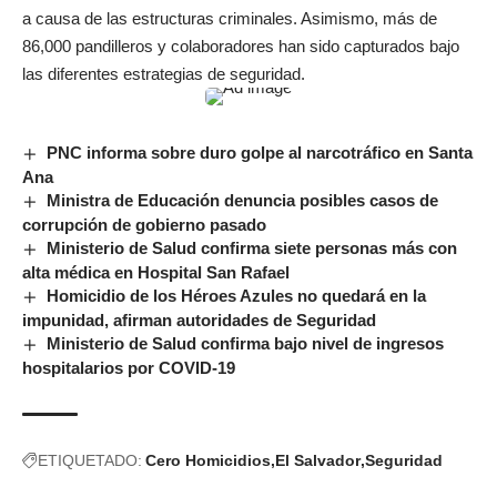
a causa de las estructuras criminales. Asimismo, más de
86,000 pandilleros y colaboradores han sido capturados bajo
las diferentes estrategias de seguridad.
PNC informa sobre duro golpe al narcotráfico en Santa
Ana
Ministra de Educación denuncia posibles casos de
corrupción de gobierno pasado
Ministerio de Salud confirma siete personas más con
alta médica en Hospital San Rafael
Homicidio de los Héroes Azules no quedará en la
impunidad, afirman autoridades de Seguridad
Ministerio de Salud confirma bajo nivel de ingresos
hospitalarios por COVID-19
ETIQUETADO:
Cero Homicidios
El Salvador
Seguridad