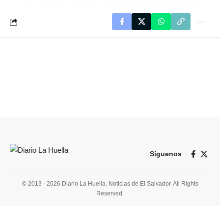
Síguenos
© 2013 - 2026 Diario La Huella. Noticias de El Salvador. All Rights
Reserved.