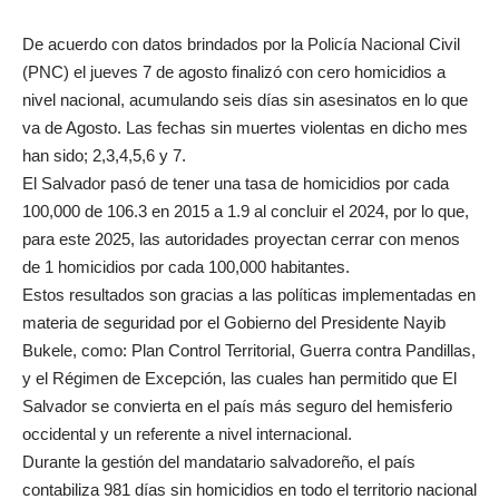
De acuerdo con datos brindados por la Policía Nacional Civil
(PNC) el jueves 7 de agosto finalizó con cero homicidios a
nivel nacional, acumulando seis días sin asesinatos en lo que
va de Agosto. Las fechas sin muertes violentas en dicho mes
han sido; 2,3,4,5,6 y 7.
El Salvador pasó de tener una tasa de homicidios por cada
100,000 de 106.3 en 2015 a 1.9 al concluir el 2024, por lo que,
para este 2025, las autoridades proyectan cerrar con menos
de 1 homicidios por cada 100,000 habitantes.
Estos resultados son gracias a las políticas implementadas en
materia de seguridad por el Gobierno del Presidente Nayib
Bukele, como: Plan Control Territorial, Guerra contra Pandillas,
y el Régimen de Excepción, las cuales han permitido que El
Salvador se convierta en el país más seguro del hemisferio
occidental y un referente a nivel internacional.
Durante la gestión del mandatario salvadoreño, el país
contabiliza 981 días sin homicidios en todo el territorio nacional