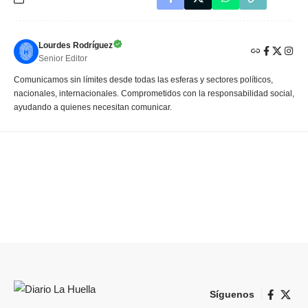
Lourdes Rodríguez
Senior Editor
Comunicamos sin límites desde todas las esferas y sectores políticos,
nacionales, internacionales. Comprometidos con la responsabilidad social,
ayudando a quienes necesitan comunicar.
Síguenos