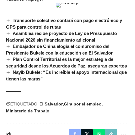
Transporte colectivo contará con pago electrónico y
GPS para control de rutas
Asamblea recibe proyecto de Ley de Presupuesto
Nacional 2026 sin financiamiento adicional
Embajador de China elogia el compromiso del
Presidente Bukele con la educación en El Salvador
Plan Control Territorial es la mejor estrategia de
seguridad desde los Acuerdos de Paz, aseguran expertos
Nayib Bukele: “Es increíble el apoyo internacional que
tienen las maras”
ETIQUETADO:
El Salvador
Gira por el empleo
Ministerio de Trabajo