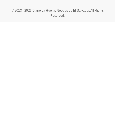
© 2013 - 2026 Diario La Huella. Noticias de El Salvador. All Rights
Reserved.