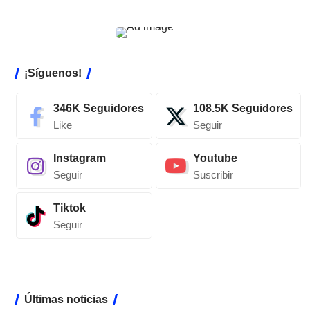
¡Síguenos!
346K
Seguidores
108.5K
Seguidores
Like
Seguir
Instagram
Youtube
Seguir
Suscribir
Tiktok
Seguir
Últimas noticias