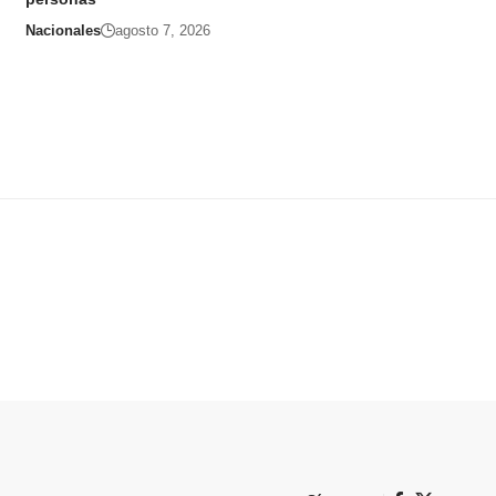
Nacionales
agosto 7, 2026