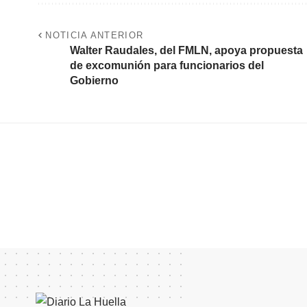
NOTICIA ANTERIOR
Walter Raudales, del FMLN, apoya propuesta
de excomunión para funcionarios del
Gobierno