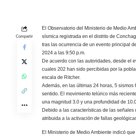
El Observatorio del Ministerio de Medio Amb
sísmica registrada en el distrito de Concha
Compartir
tras las ocurrencia de un evento principal 
2024 a las 9:50 p.m.
De acuerdo con las autoridades, desde el ev
cuales 202 han sido percibidas por la pobla
escala de Ritcher.
Además, en las últimas 24 horas, 5 sismos 
sentido. El movimiento telúrico más reciente
una magnitud 3.0 y una profundidad de 10.0
Debido a las características de las señales 
atribuida a la activación de fallas geológica
El Ministerio de Medio Ambiente indicó que 