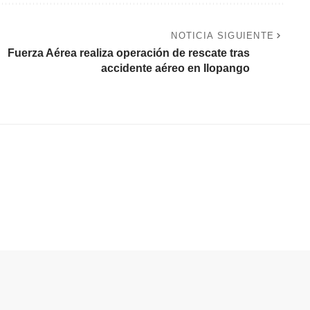
NOTICIA SIGUIENTE
Fuerza Aérea realiza operación de rescate tras
accidente aéreo en Ilopango